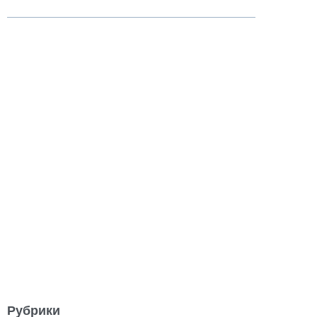
Рубрики