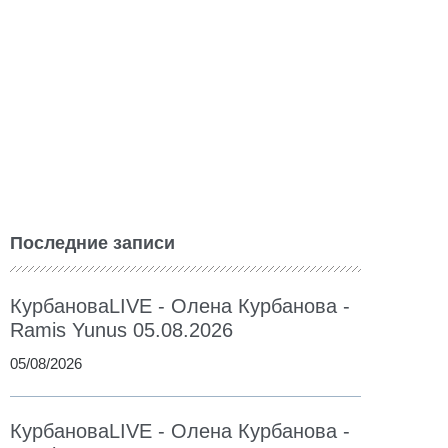
Последние записи
КурбановаLIVE - Олена Курбанова -
Ramis Yunus 05.08.2026
05/08/2026
КурбановаLIVE - Олена Курбанова -