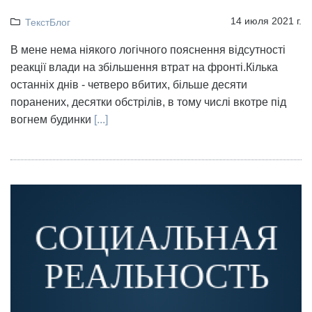
14 июля 2021 г.
ТекстБлог
В мене нема ніякого логічного пояснення відсутності
реакції влади на збільшення втрат на фронті.Кілька
останніх днів - четверо вбитих, більше десяти
поранених, десятки обстрілів, в тому числі вкотре під
вогнем будинки
[...]