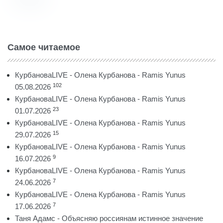
Самое читаемое
КурбановаLIVE - Олена Курбанова - Ramis Yunus
102
05.08.2026
КурбановаLIVE - Олена Курбанова - Ramis Yunus
23
01.07.2026
КурбановаLIVE - Олена Курбанова - Ramis Yunus
15
29.07.2026
КурбановаLIVE - Олена Курбанова - Ramis Yunus
9
16.07.2026
КурбановаLIVE - Олена Курбанова - Ramis Yunus
7
24.06.2026
КурбановаLIVE - Олена Курбанова - Ramis Yunus
7
17.06.2026
Таня Адамс - Объясняю россиянам истинное значение