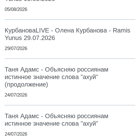
05/08/2026
КурбановаLIVE - Олена Курбанова - Ramis
Yunus 29.07.2026
29/07/2026
Таня Адамс - Объясняю россиянам
истинное значение слова "ахуй"
(продолжение)
24/07/2026
Таня Адамс - Объясняю россиянам
истинное значение слова "ахуй"
24/07/2026