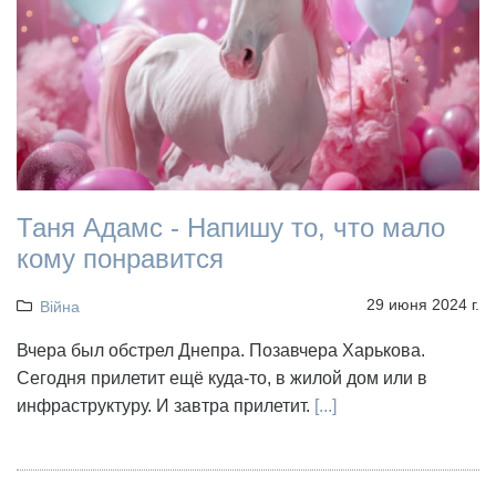
Таня Адамс - Напишу то, что мало
кому понравится
29 июня 2024 г.
Війна
Вчера был обстрел Днепра. Позавчера Харькова.
Сегодня прилетит ещё куда-то, в жилой дом или в
инфраструктуру. И завтра прилетит.
[...]