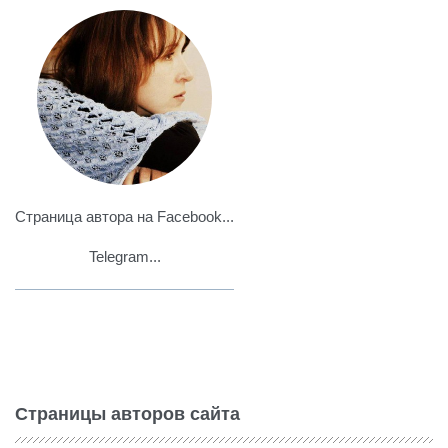
Страница автора на Facebook...
Telegram...
Страницы авторов сайта