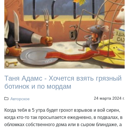
Таня Адамс - Хочется взять грязный
ботинок и по мордам
24 марта 2024 г.
Авторское
Когда тебя в 5 утра будет грохот взрывов и вой сирен,
когда кто-то так просыпается ежедневно, в подвалах, в
обломках собственного дома или в сыром блиндаже, а