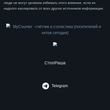
люди не могут целиком избежать этого влияния, если их
надолго изолировать от всех других источников информации.
СтопРаша
Telegram