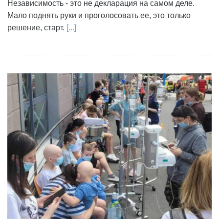
Независимость - это не декларация на самом деле.
Мало поднять руки и проголосовать ее, это только
решение, старт.
[...]