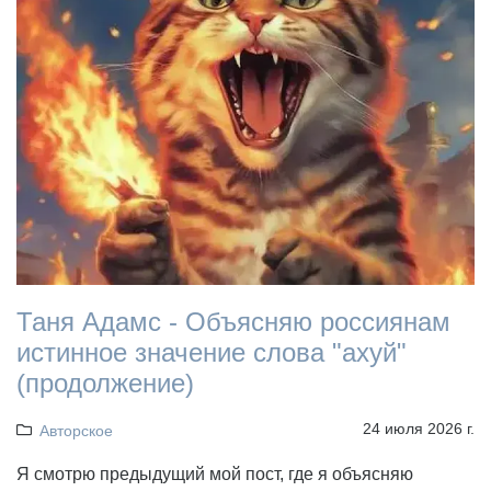
Таня Адамс - Объясняю россиянам
истинное значение слова "ахуй"
(продолжение)
24 июля 2026 г.
Авторское
Я смотрю предыдущий мой пост, где я объясняю