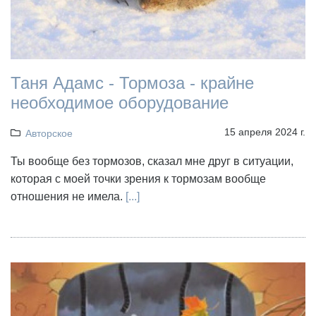
Таня Адамс - Тормоза - крайне
необходимое оборудование
15 апреля 2024 г.
Авторское
Ты вообще без тормозов, сказал мне друг в ситуации,
которая с моей точки зрения к тормозам вообще
отношения не имела.
[...]