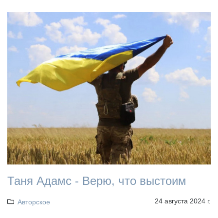
Таня Адамс - Верю, что выстоим
24 августа 2024 г.
Авторское