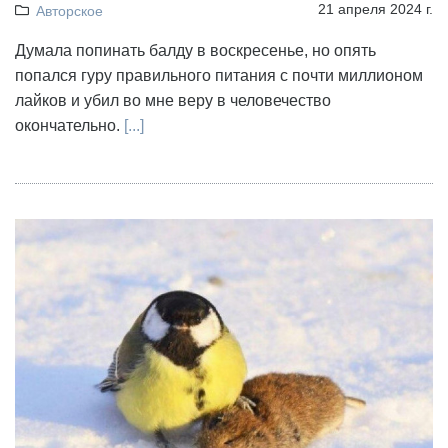
21 апреля 2024 г.
Авторское
Думала попинать балду в воскресенье, но опять
попался гуру правильного питания с почти миллионом
лайков и убил во мне веру в человечество
окончательно.
[...]