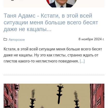
Таня Адамс - Кстати, в этой всей
ситуации меня больше всего бесят
даже не кацапы...
8 ноября 2024 г.
Авторское
Кстати, в этой всей ситуации меня больше всего бесят
даже не кацапы. Ну это как глисты, странно ждать от
глистов какого-то неглистного поведения.
[...]