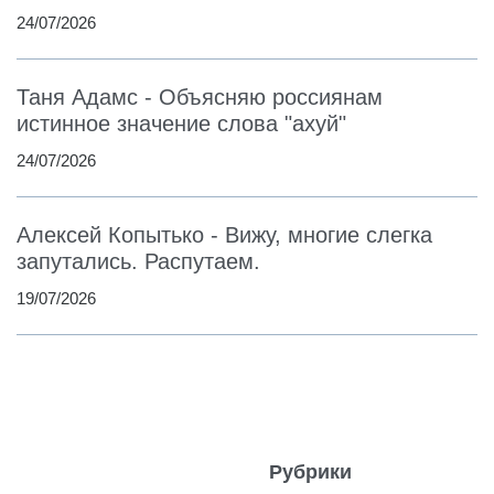
24/07/2026
Таня Адамс - Объясняю россиянам
истинное значение слова "ахуй"
24/07/2026
Алексей Копытько - Вижу, многие слегка
запутались. Распутаем.
19/07/2026
Рубрики