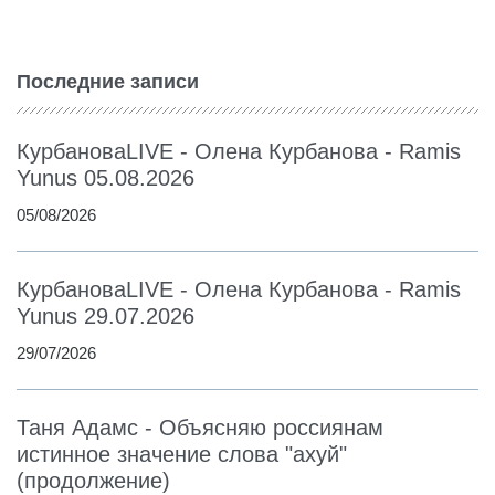
Последние записи
КурбановаLIVE - Олена Курбанова - Ramis
Yunus 05.08.2026
05/08/2026
КурбановаLIVE - Олена Курбанова - Ramis
Yunus 29.07.2026
29/07/2026
Таня Адамс - Объясняю россиянам
истинное значение слова "ахуй"
(продолжение)