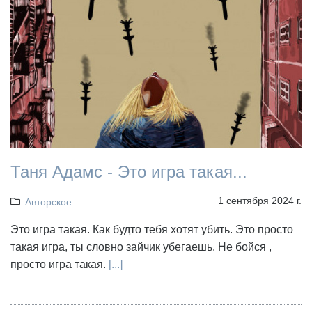
Таня Адамс - Это игра такая...
1 сентября 2024 г.
Авторское
Это игра такая. Как будто тебя хотят убить. Это просто
такая игра, ты словно зайчик убегаешь. Не бойся ,
просто игра такая.
[...]