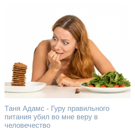
Таня Адамс - Гуру правильного
питания убил во мне веру в
человечество