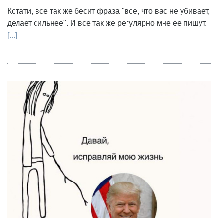
Кстати, все так же бесит фраза "все, что вас не убивает,
делает сильнее". И все так же регулярно мне ее пишут.
[...]