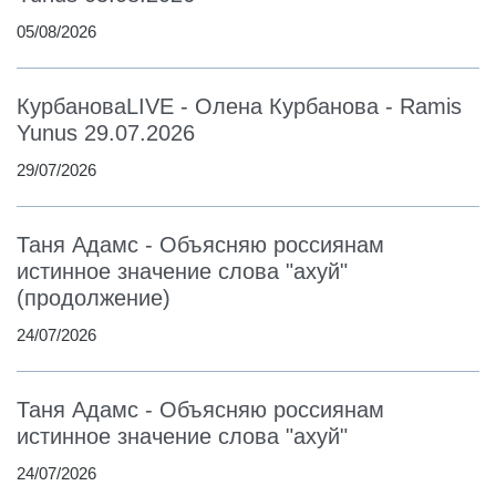
05/08/2026
КурбановаLIVE - Олена Курбанова - Ramis
Yunus 29.07.2026
29/07/2026
Таня Адамс - Объясняю россиянам
истинное значение слова "ахуй"
(продолжение)
24/07/2026
Таня Адамс - Объясняю россиянам
истинное значение слова "ахуй"
24/07/2026