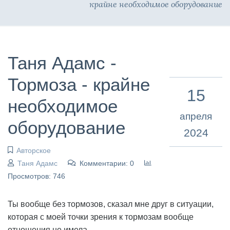
крайне необходимое оборудование
Таня Адамс -
Тормоза - крайне
15
необходимое
апреля
оборудование
2024
Авторское
Таня Адамс
Комментарии: 0
Просмотров: 746
Ты вообще без тормозов, сказал мне друг в ситуации,
которая с моей точки зрения к тормозам вообще
отношения не имела.