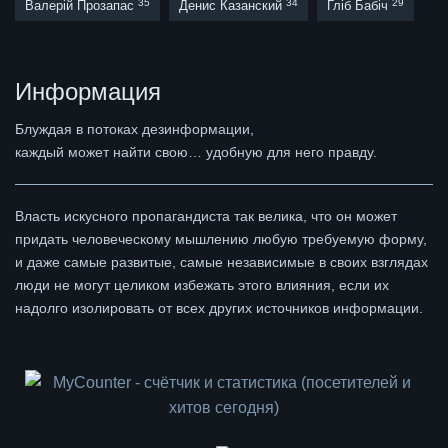
35
34
29
Валерій Прозапас
Денис Казанский
Гліб Бабіч
Информация
Блуждая в потоках дезинформации,
каждый может найти свою… удобную для него правду.
Власть искусного пропагандиста так велика, что он может
придать человеческому мышлению любую требуемую форму,
и даже самые развитые, самые независимые в своих взглядах
люди не могут целиком избежать этого влияния, если их
надолго изолировать от всех других источников информации.