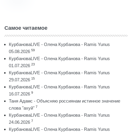
Самое читаемое
КурбановаLIVE - Олена Курбанова - Ramis Yunus
59
05.08.2026
КурбановаLIVE - Олена Курбанова - Ramis Yunus
23
01.07.2026
КурбановаLIVE - Олена Курбанова - Ramis Yunus
15
29.07.2026
КурбановаLIVE - Олена Курбанова - Ramis Yunus
9
16.07.2026
Таня Адамс - Объясняю россиянам истинное значение
7
слова "ахуй"
КурбановаLIVE - Олена Курбанова - Ramis Yunus
7
24.06.2026
КурбановаLIVE - Олена Курбанова - Ramis Yunus