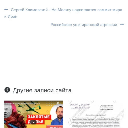
Сергей Климовский - На Москву надвигаются саммит мира
и Иран
Российские уши иранской агрессии
Другие записи сайта