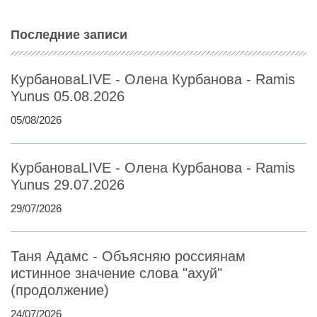
Последние записи
КурбановаLIVE - Олена Курбанова - Ramis
Yunus 05.08.2026
05/08/2026
КурбановаLIVE - Олена Курбанова - Ramis
Yunus 29.07.2026
29/07/2026
Таня Адамс - Объясняю россиянам
истинное значение слова "ахуй"
(продолжение)
24/07/2026