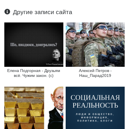
Другие записи сайта
Елена Подгорная - Друзьям
Алексей Петров -
всё. Чужим закон. (с)
Наш_Парад2019