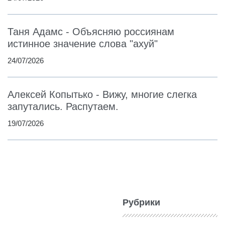
Таня Адамс - Объясняю россиянам
истинное значение слова "ахуй"
24/07/2026
Алексей Копытько - Вижу, многие слегка
запутались. Распутаем.
19/07/2026
Рубрики