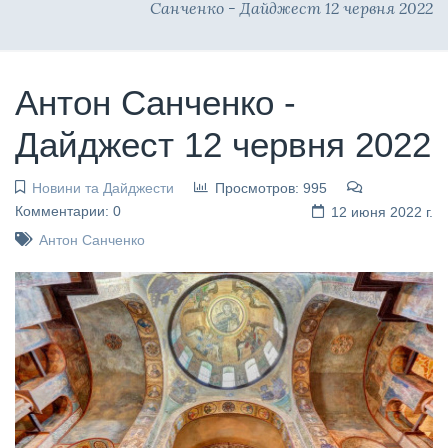
Санченко - Дайджест 12 червня 2022
Антон Санченко -
Дайджест 12 червня 2022
Новини та Дайджести
Просмотров: 995
Комментарии: 0
12 июня 2022 г.
Антон Санченко