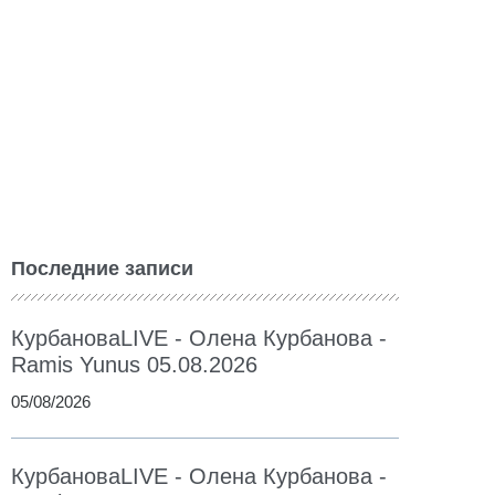
Последние записи
КурбановаLIVE - Олена Курбанова -
Ramis Yunus 05.08.2026
05/08/2026
КурбановаLIVE - Олена Курбанова -