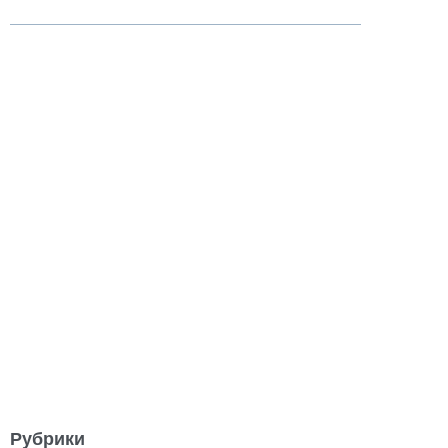
Рубрики