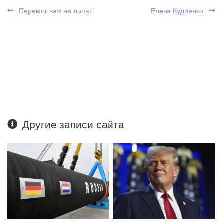
Перемог вам на лопаті
Елена Кудренко
Другие записи сайта