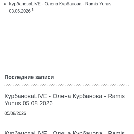
КурбановаLIVE - Олена Курбанова - Ramis Yunus
6
03.06.2026
Последние записи
КурбановаLIVE - Олена Курбанова - Ramis
Yunus 05.08.2026
05/08/2026
КурбановаLIVE - Олена Курбанова - Ramis