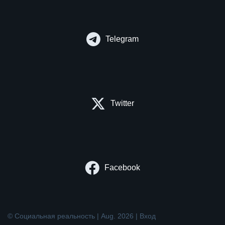
Telegram
Twitter
Facebook
© Социальная реальность | Aug. 2026 |
Вход