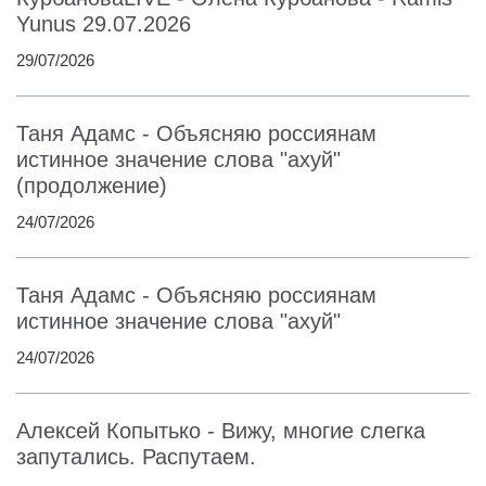
Yunus 29.07.2026
29/07/2026
Таня Адамс - Объясняю россиянам
истинное значение слова "ахуй"
(продолжение)
24/07/2026
Таня Адамс - Объясняю россиянам
истинное значение слова "ахуй"
24/07/2026
Алексей Копытько - Вижу, многие слегка
запутались. Распутаем.