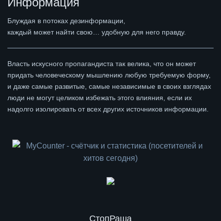
Информация
Блуждая в потоках дезинформации,
каждый может найти свою… удобную для него правду.
Власть искусного пропагандиста так велика, что он может
придать человеческому мышлению любую требуемую форму,
и даже самые развитые, самые независимые в своих взглядах
люди не могут целиком избежать этого влияния, если их
надолго изолировать от всех других источников информации.
СтопРаша