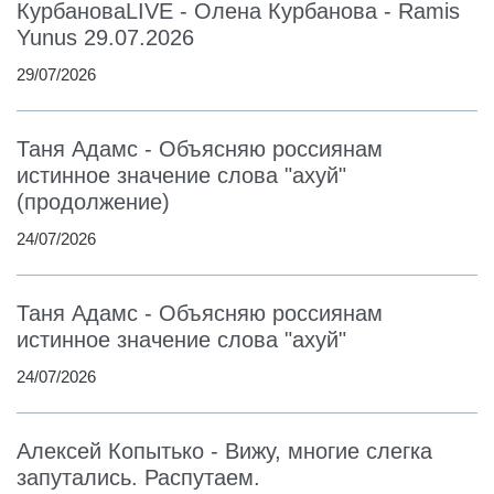
КурбановаLIVE - Олена Курбанова - Ramis
Yunus 29.07.2026
29/07/2026
Таня Адамс - Объясняю россиянам
истинное значение слова "ахуй"
(продолжение)
24/07/2026
Таня Адамс - Объясняю россиянам
истинное значение слова "ахуй"
24/07/2026
Алексей Копытько - Вижу, многие слегка
запутались. Распутаем.