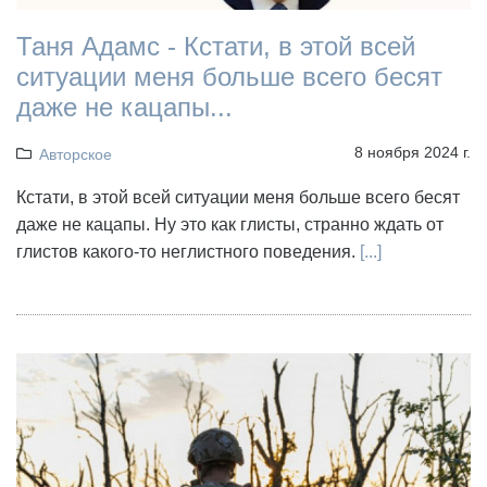
Таня Адамс - Кстати, в этой всей
ситуации меня больше всего бесят
даже не кацапы...
8 ноября 2024 г.
Авторское
Кстати, в этой всей ситуации меня больше всего бесят
даже не кацапы. Ну это как глисты, странно ждать от
глистов какого-то неглистного поведения.
[...]