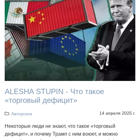
ALESHA STUPIN - Что такое
«торговый дефицит»
14 апреля 2025 г.
Авторское
Некоторые люди не знают, что такое «торговый
дефицит», и почему Трамп с ним воюет, и можно