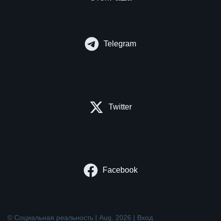
Telegram
Twitter
Facebook
© Социальная реальность | Aug. 2026 |
Вход