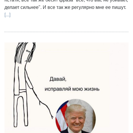
делает сильнее". И все так же регулярно мне ее пишут.
[...]