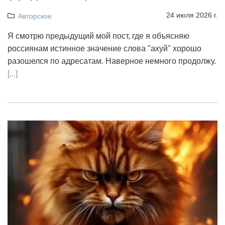
24 июля 2026 г.
Авторское
Я смотрю предыдущий мой пост, где я объясняю
россиянам истинное значение слова "ахуй" хорошо
разошелся по адресатам. Наверное немного продолжу.
[...]