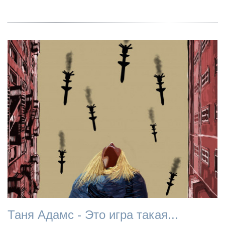
Таня Адамс - Это игра такая...