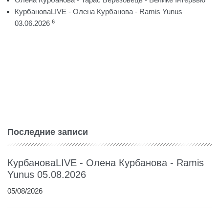
КурбановаLIVE - Олена Курбанова - Ramis Yunus
6
03.06.2026
Последние записи
КурбановаLIVE - Олена Курбанова - Ramis
Yunus 05.08.2026
05/08/2026