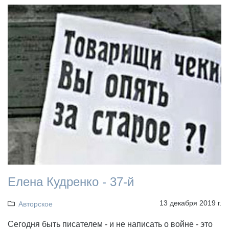
Елена Кудренко - 37-й
13 декабря 2019 г.
Авторское
Сегодня быть писателем - и не написать о войне - это