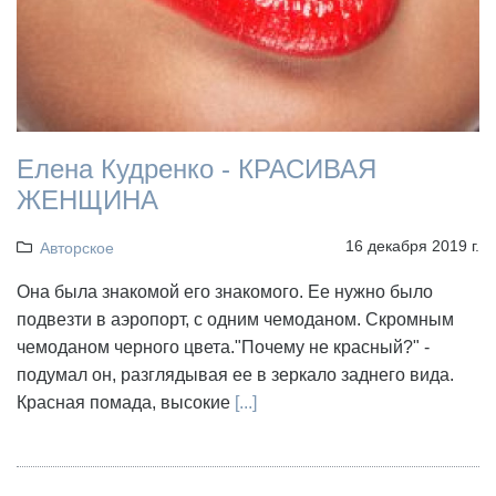
Елена Кудренко - КРАСИВАЯ
ЖЕНЩИНА
16 декабря 2019 г.
Авторское
Она была знакомой его знакомого. Ее нужно было
подвезти в аэропорт, с одним чемоданом. Скромным
чемоданом черного цвета."Почему не красный?" -
подумал он, разглядывая ее в зеркало заднего вида.
Красная помада, высокие
[...]