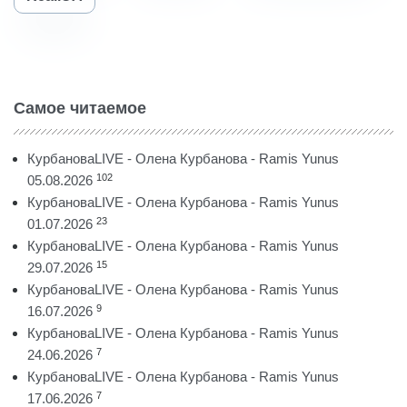
Самое читаемое
КурбановаLIVE - Олена Курбанова - Ramis Yunus
102
05.08.2026
КурбановаLIVE - Олена Курбанова - Ramis Yunus
23
01.07.2026
КурбановаLIVE - Олена Курбанова - Ramis Yunus
15
29.07.2026
КурбановаLIVE - Олена Курбанова - Ramis Yunus
9
16.07.2026
КурбановаLIVE - Олена Курбанова - Ramis Yunus
7
24.06.2026
КурбановаLIVE - Олена Курбанова - Ramis Yunus
7
17.06.2026