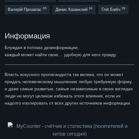
35
34
29
Валерій Прозапас
Денис Казанский
Гліб Бабіч
Информация
Блуждая в потоках дезинформации,
каждый может найти свою… удобную для него правду.
Власть искусного пропагандиста так велика, что он может
придать человеческому мышлению любую требуемую форму,
и даже самые развитые, самые независимые в своих взглядах
люди не могут целиком избежать этого влияния, если их
надолго изолировать от всех других источников информации.