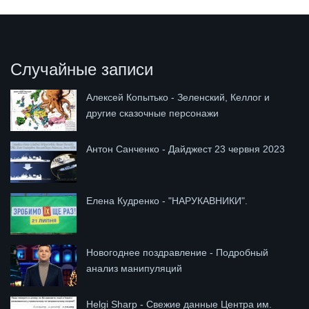
Случайные записи
Алексей Копытько - Зеленский, Келлог и
другие сказочные персонажи
Антон Санченко - Дайджест 23 червня 2023
Елена Кудренко - "НАРУКАВНИКИ".
Новогоднее поздравление - Подробный
анализ манипуляций
Helgi Sharp - Свежие данные Центра им.