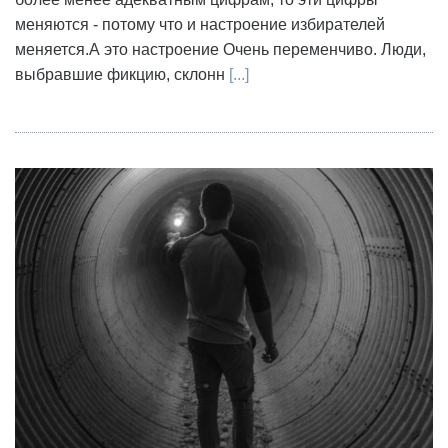
меняются - потому что и настроение избирателей
меняется.А это настроение Очень переменчиво. Люди,
выбравшие фикцию, склонн
[...]