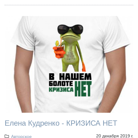
Елена Кудренко - КРИЗИСА НЕТ
20 декабря 2019 г.
Авторское