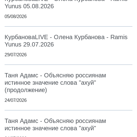
Yunus 05.08.2026
05/08/2026
КурбановаLIVE - Олена Курбанова - Ramis
Yunus 29.07.2026
29/07/2026
Таня Адамс - Объясняю россиянам
истинное значение слова "ахуй"
(продолжение)
24/07/2026
Таня Адамс - Объясняю россиянам
истинное значение слова "ахуй"