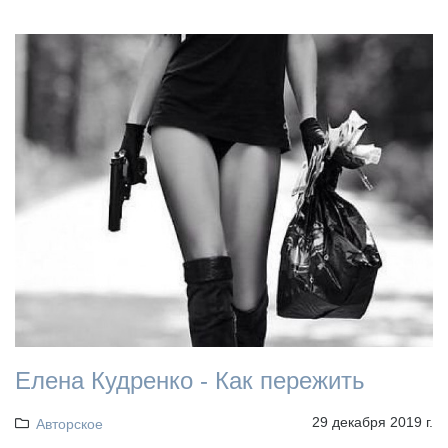
Елена Кудренко - Как пережить
29 декабря 2019 г.
Авторское