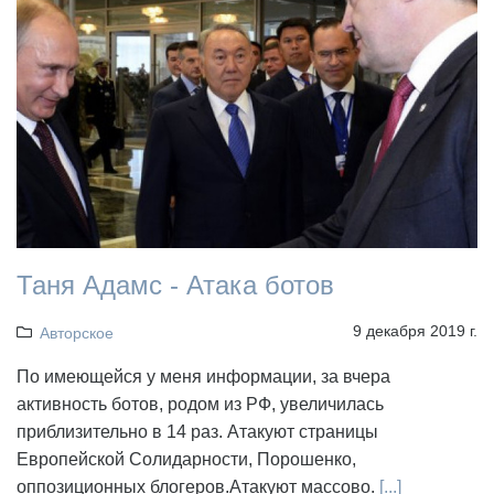
Таня Адамс - Атака ботов
9 декабря 2019 г.
Авторское
По имеющейся у меня информации, за вчера
активность ботов, родом из РФ, увеличилась
приблизительно в 14 раз. Атакуют страницы
Европейской Солидарности, Порошенко,
оппозиционных блогеров.Атакуют массово.
[...]