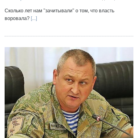
Сколько лет нам "зачитывали" о том, что власть
воровала?
[...]