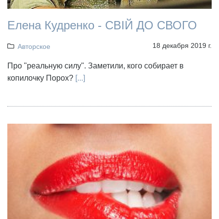
Елена Кудренко - СВІЙ ДО СВОГО
18 декабря 2019 г.
Авторское
Про "реальную силу". Заметили, кого собирает в
копилочку Порох?
[...]