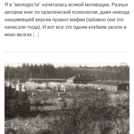
Я в "молодости" начиталась всякой мотивации. Разных
авторов книг по практической психологии, даже некогда
нашумевшей версии правил мафии (забавно они это
написали тогда). И вот все это одним клубком засело в
моих мозгах
[...]