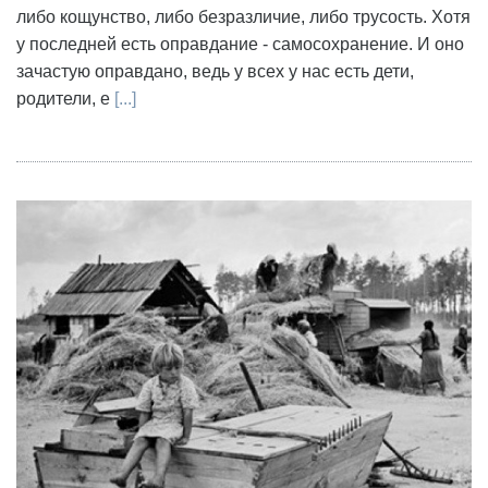
либо кощунство, либо безразличие, либо трусость. Хотя
у последней есть оправдание - самосохранение. И оно
зачастую оправдано, ведь у всех у нас есть дети,
родители, е
[...]