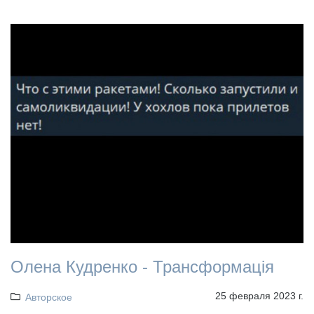
Олена Кудренко - Трансформація
25 февраля 2023 г.
Авторское