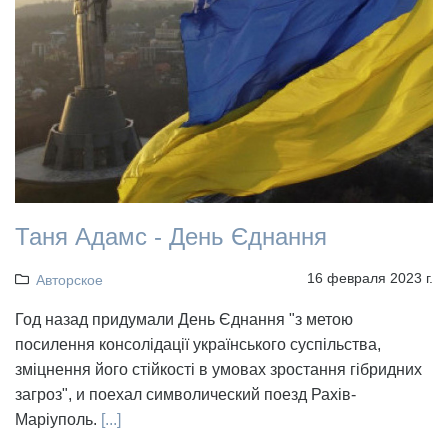
Таня Адамс - День Єднання
16 февраля 2023 г.
Авторское
Год назад придумали День Єднання "з метою
посилення консолідації українського суспільства,
зміцнення його стійкості в умовах зростання гібридних
загроз", и поехал символический поезд Рахів-
Маріуполь.
[...]