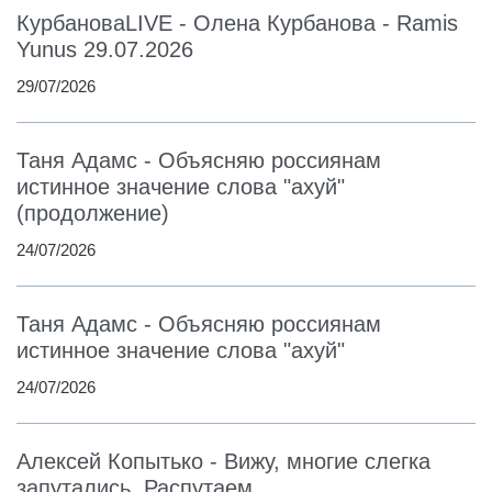
КурбановаLIVE - Олена Курбанова - Ramis
Yunus 29.07.2026
29/07/2026
Таня Адамс - Объясняю россиянам
истинное значение слова "ахуй"
(продолжение)
24/07/2026
Таня Адамс - Объясняю россиянам
истинное значение слова "ахуй"
24/07/2026
Алексей Копытько - Вижу, многие слегка
запутались. Распутаем.