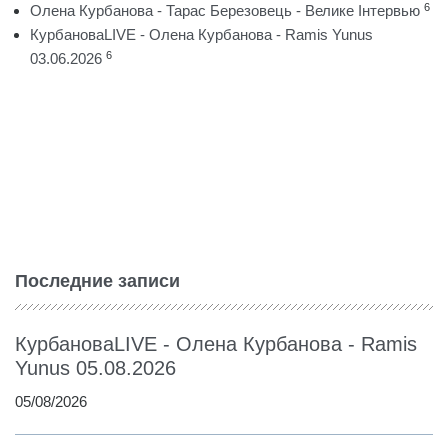
6
Олена Курбанова - Тарас Березовець - Велике Інтервью
КурбановаLIVE - Олена Курбанова - Ramis Yunus
6
03.06.2026
Последние записи
КурбановаLIVE - Олена Курбанова - Ramis
Yunus 05.08.2026
05/08/2026