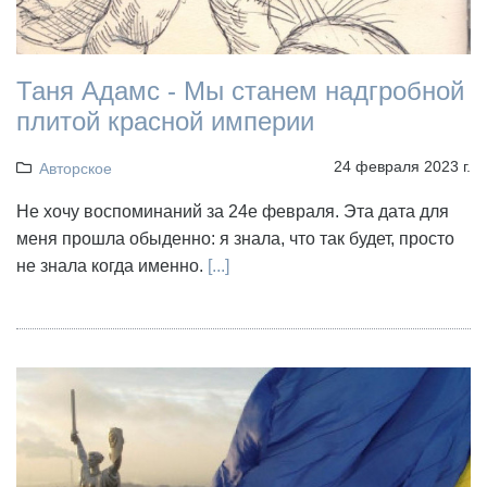
Таня Адамс - Мы станем надгробной
плитой красной империи
24 февраля 2023 г.
Авторское
Не хочу воспоминаний за 24е февраля. Эта дата для
меня прошла обыденно: я знала, что так будет, просто
не знала когда именно.
[...]