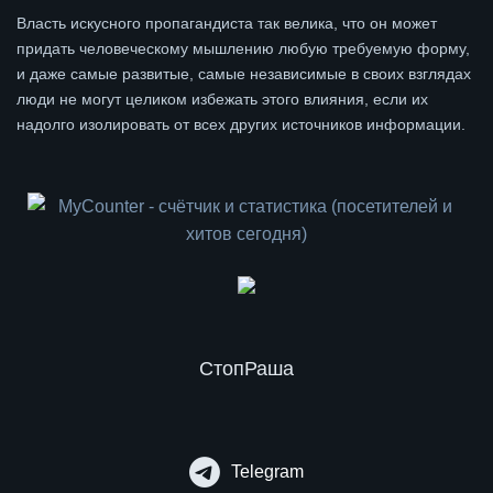
Власть искусного пропагандиста так велика, что он может
придать человеческому мышлению любую требуемую форму,
и даже самые развитые, самые независимые в своих взглядах
люди не могут целиком избежать этого влияния, если их
надолго изолировать от всех других источников информации.
СтопРаша
Telegram