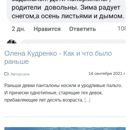
Олена Кудренко - Как и что было
раньше
14 сентября 2021 г.
Авторское
Раньше девки панталоны носили и уродливые пальто.
И прически однотипные, старящие тех девок,
прибавляющие лет десять возраста.
[...]