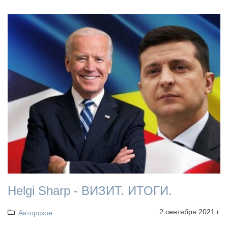
Helgi Sharp - ВИЗИТ. ИТОГИ.
2 сентября 2021 г.
Авторское