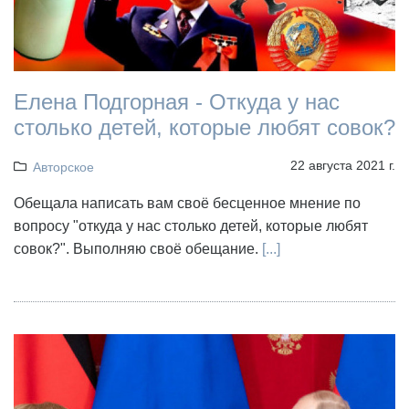
Елена Подгорная - Откуда у нас
столько детей, которые любят совок?
22 августа 2021 г.
Авторское
Обещала написать вам своё бесценное мнение по
вопросу "откуда у нас столько детей, которые любят
совок?". Выполняю своё обещание.
[...]