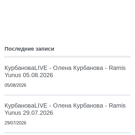
Последние записи
КурбановаLIVE - Олена Курбанова - Ramis
Yunus 05.08.2026
05/08/2026
КурбановаLIVE - Олена Курбанова - Ramis
Yunus 29.07.2026
29/07/2026