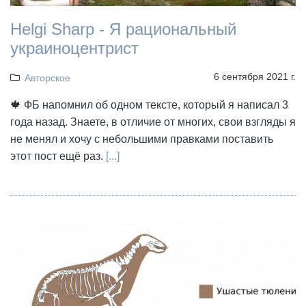
Helgi Sharp - Я рациональный
украиноцентрист
6 сентября 2021 г.
Авторское
🍁 ФБ напомнил об одном тексте, который я написал 3
года назад. Знаете, в отличие от многих, свои взгляды я
не менял и хочу с небольшими правками поставить
этот пост ещё раз.
[...]