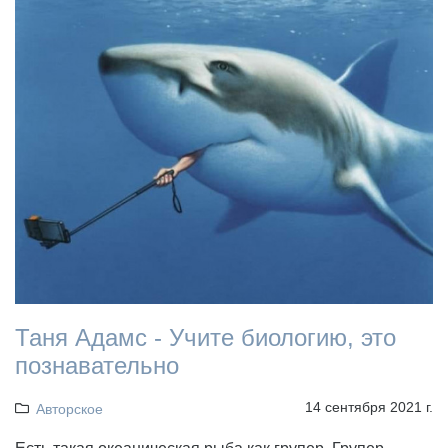
Таня Адамс - Учите биологию, это
познавательно
14 сентября 2021 г.
Авторское