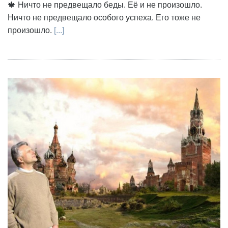
🍁 Ничто не предвещало беды. Её и не произошло.
Ничто не предвещало особого успеха. Его тоже не
произошло.
[...]