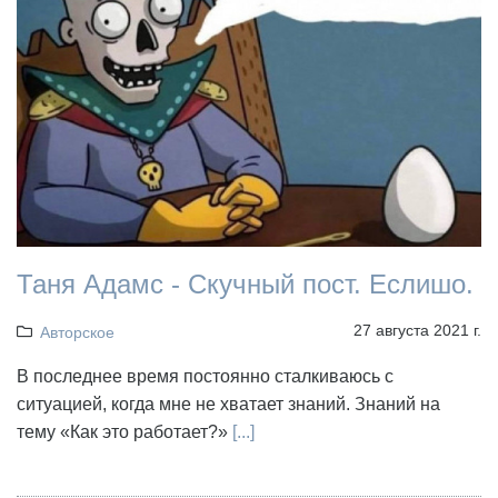
Таня Адамс - Скучный пост. Еслишо.
27 августа 2021 г.
Авторское
В последнее время постоянно сталкиваюсь с
ситуацией, когда мне не хватает знаний. Знаний на
тему «Как это работает?»
[...]