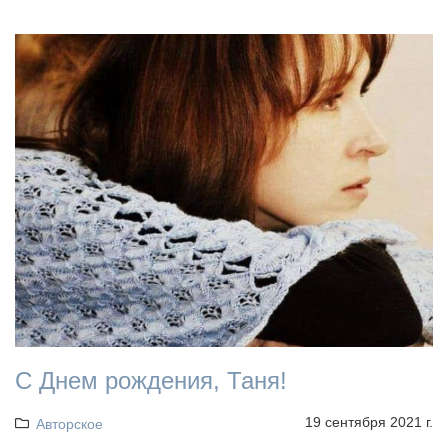
С Днем рождения, Таня!
19 сентября 2021 г.
Авторское