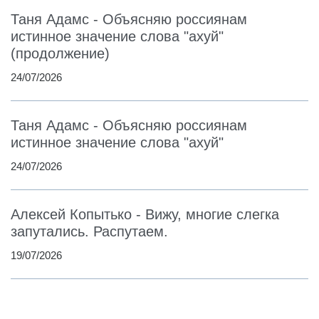
Таня Адамс - Объясняю россиянам
истинное значение слова "ахуй"
(продолжение)
24/07/2026
Таня Адамс - Объясняю россиянам
истинное значение слова "ахуй"
24/07/2026
Алексей Копытько - Вижу, многие слегка
запутались. Распутаем.
19/07/2026