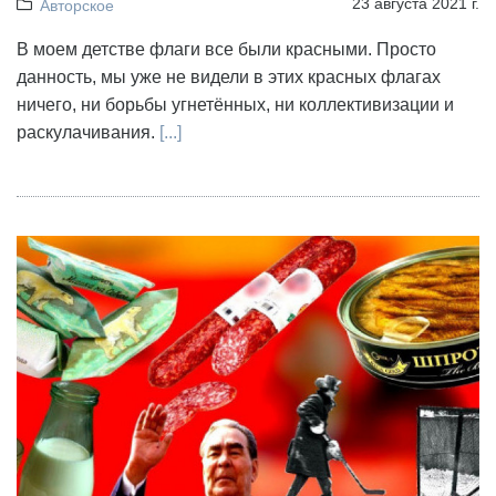
23 августа 2021 г.
Авторское
В моем детстве флаги все были красными. Просто
данность, мы уже не видели в этих красных флагах
ничего, ни борьбы угнетённых, ни коллективизации и
раскулачивания.
[...]