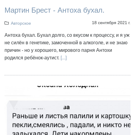
Мартин Брест - Антоха бухал.
18 сентября 2021 г.
Авторское
Антоха бухал. Бухал долго, со вкусом к процессу, и я уж
не силён в генетике, замоченной в алкоголе, и не знаю
причин - но у хорошего, мирового парня Антохи
родился ребёнок-аутист.
[...]