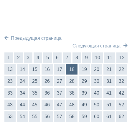
Предыдущая страница
Следующая страница
1
2
3
4
5
6
7
8
9
10
11
12
13
14
15
16
17
18
19
20
21
22
23
24
25
26
27
28
29
30
31
32
33
34
35
36
37
38
39
40
41
42
43
44
45
46
47
48
49
50
51
52
53
54
55
56
57
58
59
60
61
62