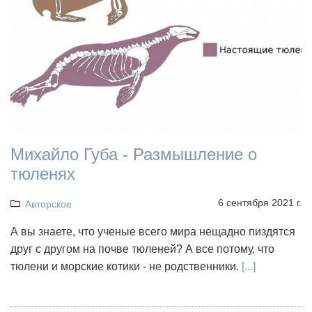
Михайло Губа - Размышление о
тюленях
6 сентября 2021 г.
Авторское
А вы знаете, что ученые всего мира нещадно пиздятся
друг с другом на почве тюленей? А все потому, что
тюлени и морские котики - не родственники.
[...]