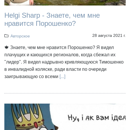
Helgi Sharp - Знаете, чем мне
нравится Порошенко?
28 августа 2021 г.
Авторское
🍁 Знаете, чем мне нравится Порошенко? Я видел
плачущих и кающихся регионалов, когда сбежал их
"лидер". Я видел надрывно кривляющуюся Тимошенко
в инвалидной коляске, ради власти по очереди
заигрывающую со всеми
[...]