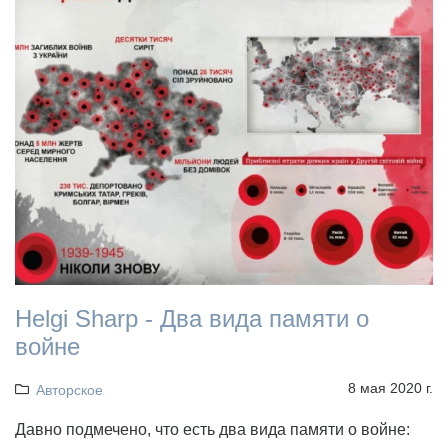
Helgi Sharp - Два вида памяти о
войне
8 мая 2020 г.
Авторское
Давно подмечено, что есть два вида памяти о войне: