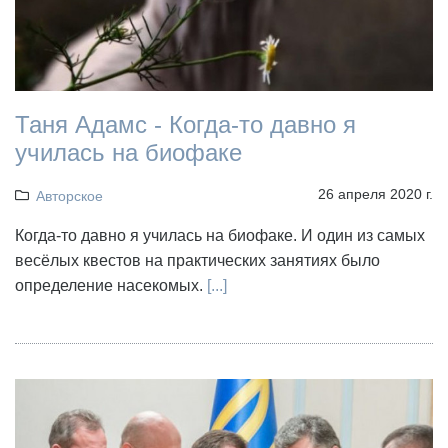
Таня Адамс - Когда-то давно я
училась на биофаке
26 апреля 2020 г.
Авторское
Когда-то давно я училась на биофаке. И один из самых
весёлых квестов на практических занятиях было
определение насекомых.
[...]