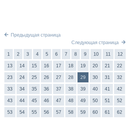
Предыдущая страница
Следующая страница
1
2
3
4
5
6
7
8
9
10
11
12
13
14
15
16
17
18
19
20
21
22
23
24
25
26
27
28
29
30
31
32
33
34
35
36
37
38
39
40
41
42
43
44
45
46
47
48
49
50
51
52
53
54
55
56
57
58
59
60
61
62