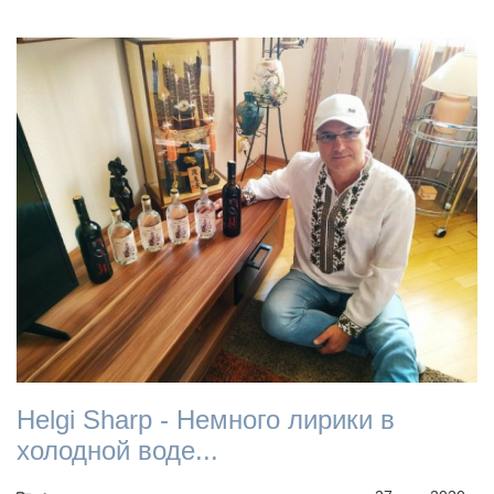
Helgi Sharp - Немного лирики в
холодной воде...