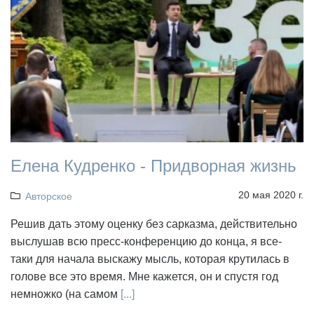
Елена Кудренко - Придворная жизнь
20 мая 2020 г.
Авторское
Решив дать этому оценку без сарказма, действительно
выслушав всю пресс-конференцию до конца, я все-
таки для начала выскажу мысль, которая крутилась в
голове все это время. Мне кажется, он и спустя год
немножко (на самом
[...]