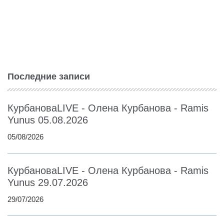
Последние записи
КурбановаLIVE - Олена Курбанова - Ramis
Yunus 05.08.2026
05/08/2026
КурбановаLIVE - Олена Курбанова - Ramis
Yunus 29.07.2026
29/07/2026