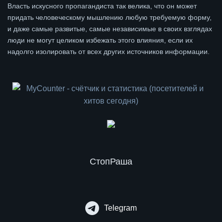
Власть искусного пропагандиста так велика, что он может
придать человеческому мышлению любую требуемую форму,
и даже самые развитые, самые независимые в своих взглядах
люди не могут целиком избежать этого влияния, если их
надолго изолировать от всех других источников информации.
СтопРаша
Telegram