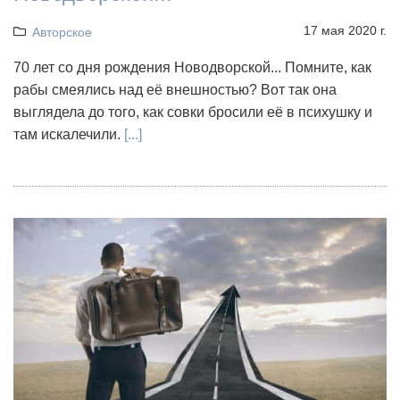
17 мая 2020 г.
Авторское
70 лет со дня рождения Новодворской... Помните, как
рабы смеялись над её внешностью? Вот так она
выглядела до того, как совки бросили её в психушку и
там искалечили.
[...]