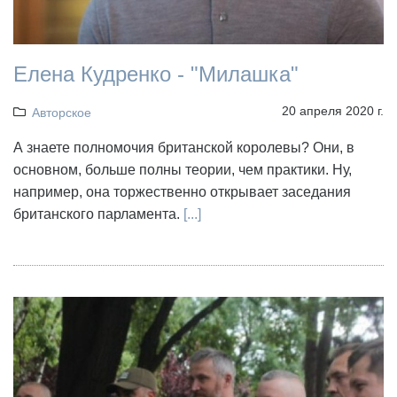
Елена Кудренко - "Милашка"
20 апреля 2020 г.
Авторское
А знаете полномочия британской королевы? Они, в
основном, больше полны теории, чем практики. Ну,
например, она торжественно открывает заседания
британского парламента.
[...]