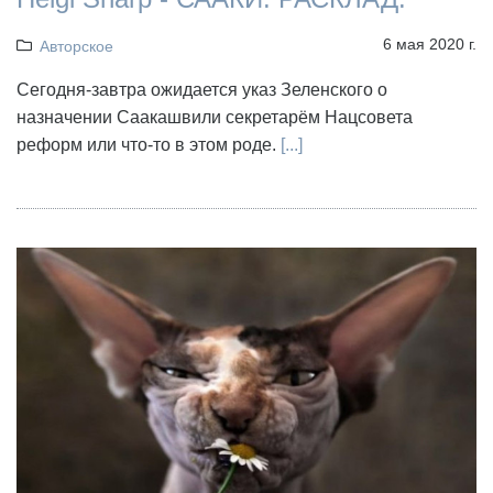
6 мая 2020 г.
Авторское
Сегодня-завтра ожидается указ Зеленского о
назначении Саакашвили секретарём Нацсовета
реформ или что-то в этом роде.
[...]