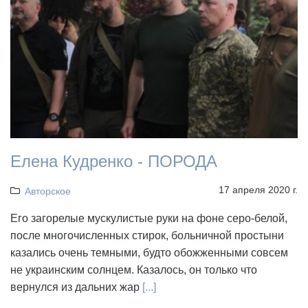
Елена Кудренко - ПОРОДА
17 апреля 2020 г.
Авторское
Его загорелые мускулистые руки на фоне серо-белой,
после многочисленных стирок, больничной простыни
казались очень темными, будто обожженными совсем
не украинским солнцем. Казалось, он только что
вернулся из дальних жар
[...]