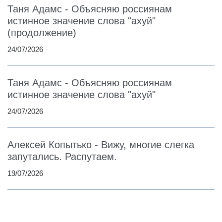
Таня Адамс - Объясняю россиянам
истинное значение слова "ахуй"
(продолжение)
24/07/2026
Таня Адамс - Объясняю россиянам
истинное значение слова "ахуй"
24/07/2026
Алексей Копытько - Вижу, многие слегка
запутались. Распутаем.
19/07/2026