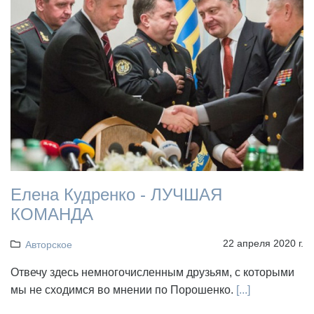
Елена Кудренко - ЛУЧШАЯ
КОМАНДА
22 апреля 2020 г.
Авторское
Отвечу здесь немногочисленным друзьям, с которыми
мы не сходимся во мнении по Порошенко.
[...]