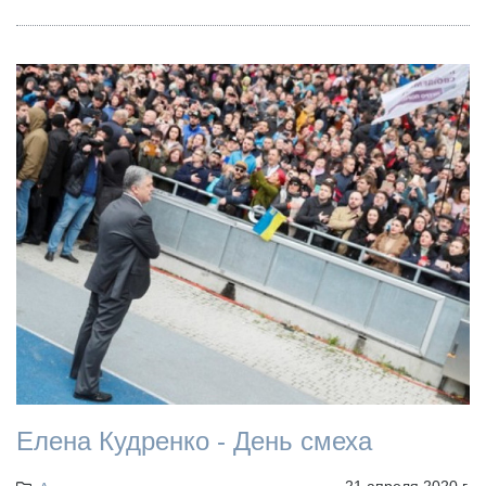
Елена Кудренко - День смеха
21 апреля 2020 г.