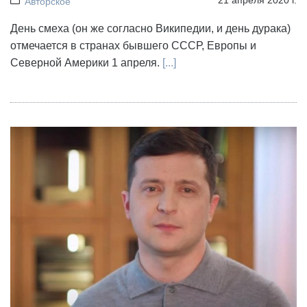
Авторское
День смеха (он же согласно Википедии, и день дурака)
отмечается в странах бывшего СССР, Европы и
Северной Америки 1 апреля.
[...]