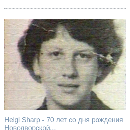
Helgi Sharp - 70 лет со дня рождения
Новодворской...