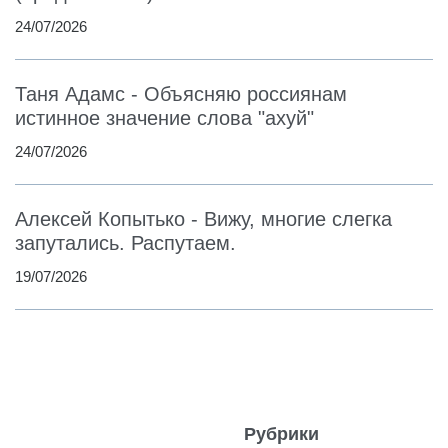
24/07/2026
Таня Адамс - Объясняю россиянам
истинное значение слова "ахуй"
24/07/2026
Алексей Копытько - Вижу, многие слегка
запутались. Распутаем.
19/07/2026
Рубрики