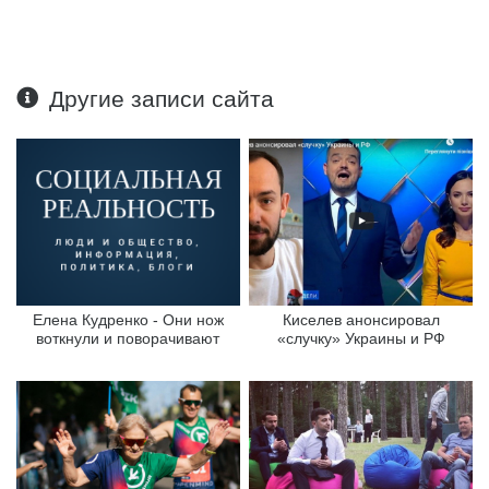
Другие записи сайта
Елена Кудренко - Они нож
Киселев анонсировал
воткнули и поворачивают
«случку» Украины и РФ