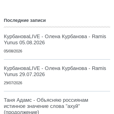
Последние записи
КурбановаLIVE - Олена Курбанова - Ramis
Yunus 05.08.2026
05/08/2026
КурбановаLIVE - Олена Курбанова - Ramis
Yunus 29.07.2026
29/07/2026
Таня Адамс - Объясняю россиянам
истинное значение слова "ахуй"
(продолжение)