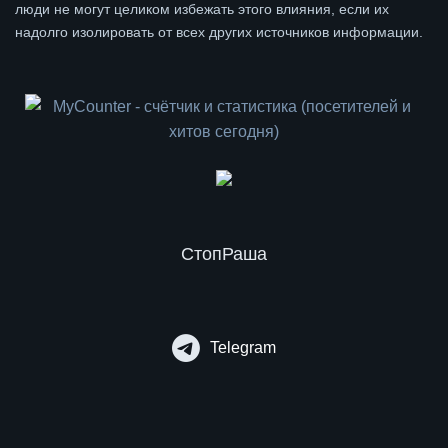
люди не могут целиком избежать этого влияния, если их
надолго изолировать от всех других источников информации.
СтопРаша
Telegram