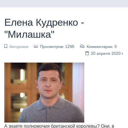
Елена Кудренко -
"Милашка"
Авторское
Просмотров: 1295
Комментарии: 0
20 апреля 2020 г.
А знаете полномочия британской королевы? Они, в