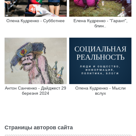
Олена Кудренко - Субботнее
Елена Кудренко - "Гарант",
блин..
Антон Санченко - Дайджест 29
Олена Кудренко - Мысли
березня 2024
вслух
Страницы авторов сайта