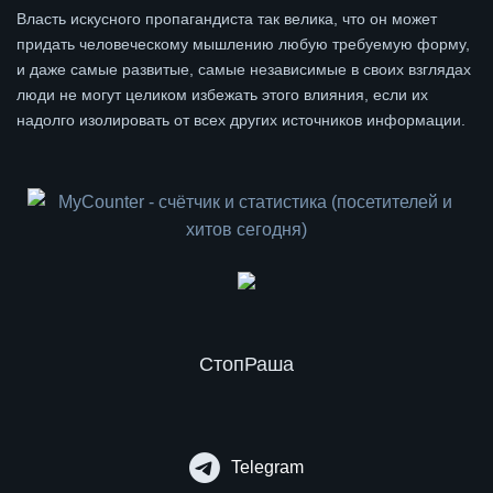
Власть искусного пропагандиста так велика, что он может
придать человеческому мышлению любую требуемую форму,
и даже самые развитые, самые независимые в своих взглядах
люди не могут целиком избежать этого влияния, если их
надолго изолировать от всех других источников информации.
СтопРаша
Telegram