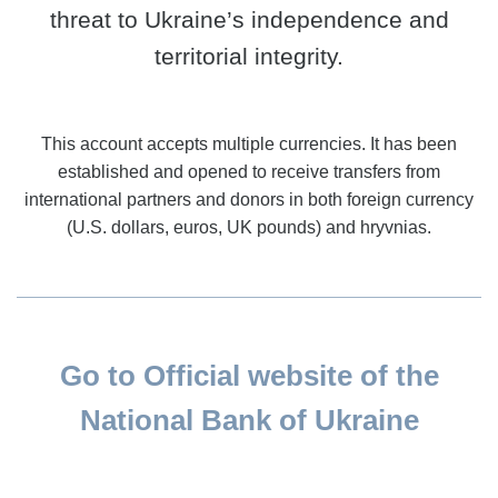
threat to Ukraine’s independence and
territorial integrity.
This account accepts multiple currencies. It has been
established and opened to receive transfers from
international partners and donors in both foreign currency
(U.S. dollars, euros, UK pounds) and hryvnias.
Go to Official website of the
National Bank of Ukraine