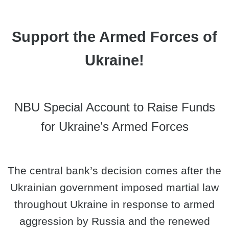
Support the Armed Forces of
Ukraine!
NBU Special Account to Raise Funds
for Ukraine’s Armed Forces
The central bank’s decision comes after the
Ukrainian government imposed martial law
throughout Ukraine in response to armed
aggression by Russia and the renewed