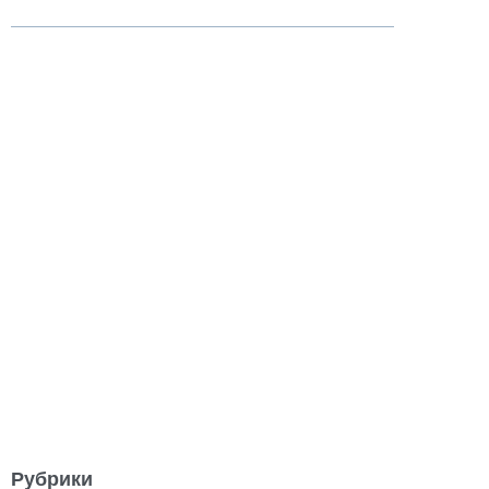
Рубрики