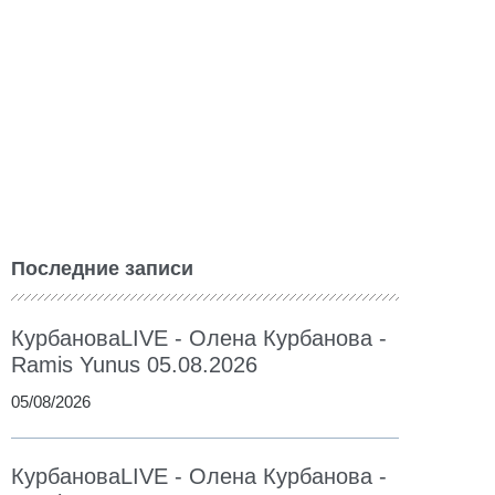
Последние записи
КурбановаLIVE - Олена Курбанова -
Ramis Yunus 05.08.2026
05/08/2026
КурбановаLIVE - Олена Курбанова -