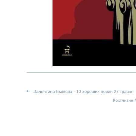
Валентина Емінова - 10 хороших новин 27 травня
Костянтин 