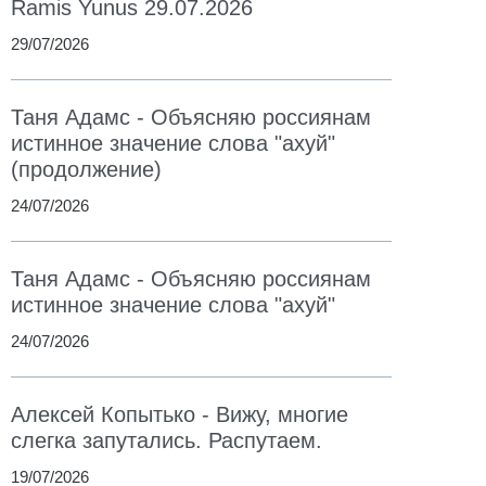
Ramis Yunus 29.07.2026
29/07/2026
Таня Адамс - Объясняю россиянам
истинное значение слова "ахуй"
(продолжение)
24/07/2026
Таня Адамс - Объясняю россиянам
истинное значение слова "ахуй"
24/07/2026
Алексей Копытько - Вижу, многие
слегка запутались. Распутаем.
19/07/2026