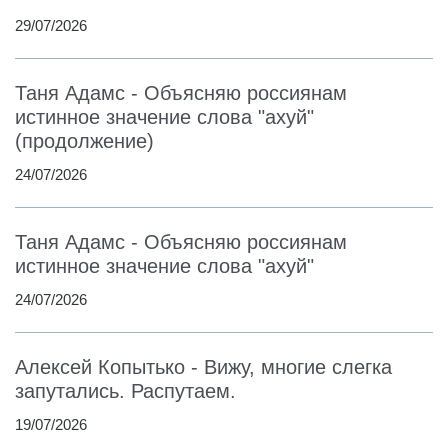
29/07/2026
Таня Адамс - Объясняю россиянам
истинное значение слова "ахуй"
(продолжение)
24/07/2026
Таня Адамс - Объясняю россиянам
истинное значение слова "ахуй"
24/07/2026
Алексей Копытько - Вижу, многие слегка
запутались. Распутаем.
19/07/2026