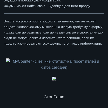
Блуждая в потоках дезинформации,
каждый может найти свою… удобную для него правду.
Власть искусного пропагандиста так велика, что он может
придать человеческому мышлению любую требуемую форму,
и даже самые развитые, самые независимые в своих взглядах
люди не могут целиком избежать этого влияния, если их
надолго изолировать от всех других источников информации.
СтопРаша