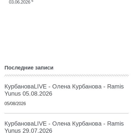
6
03.06.2026
Последние записи
КурбановаLIVE - Олена Курбанова - Ramis
Yunus 05.08.2026
05/08/2026
КурбановаLIVE - Олена Курбанова - Ramis
Yunus 29.07.2026