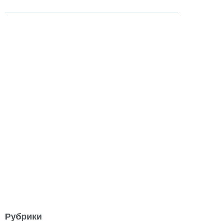
Рубрики