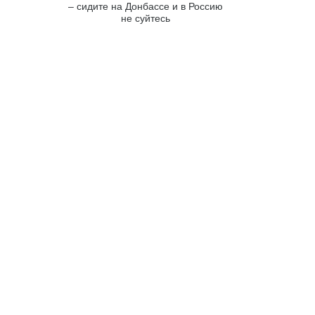
– сидите на Донбассе и в Россию
не суйтесь