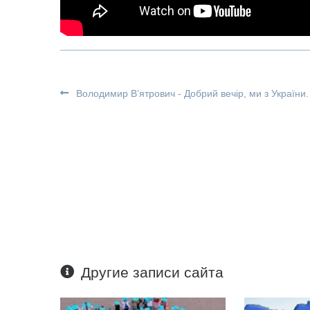
Володимир В’ятрович - Добрий вечір, ми з України.
Другие записи сайта