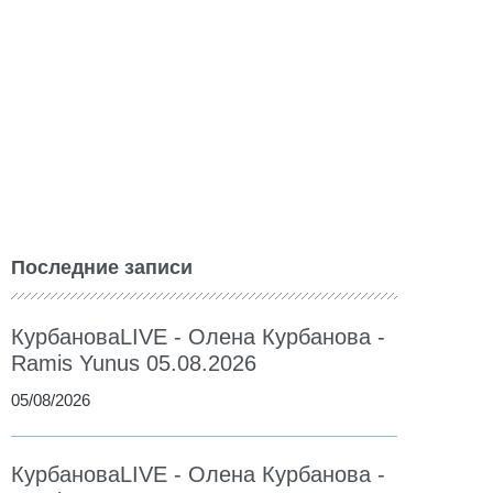
Последние записи
КурбановаLIVE - Олена Курбанова -
Ramis Yunus 05.08.2026
05/08/2026
КурбановаLIVE - Олена Курбанова -