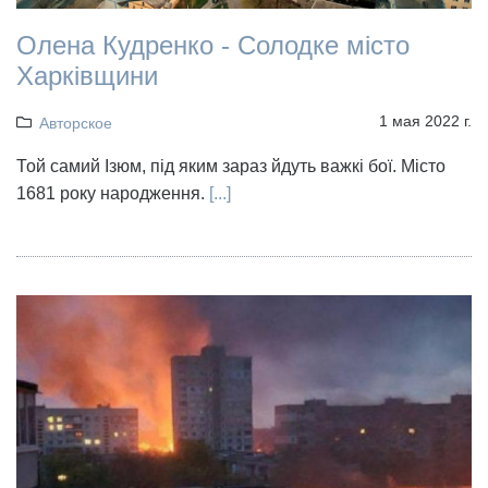
Олена Кудренко - Солодке місто
Харківщини
1 мая 2022 г.
Авторское
Той самий Ізюм, під яким зараз йдуть важкі бої. Місто
1681 року народження.
[...]