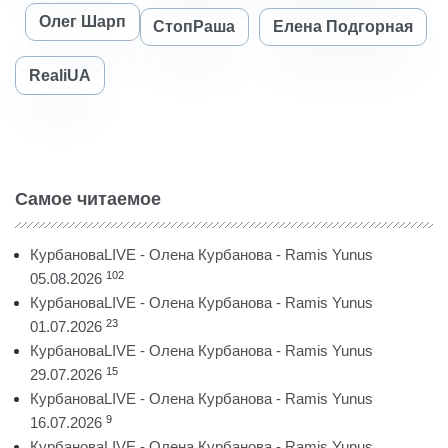
Олег Шарп
СтопРаша
Елена Подгорная
RealiUA
Самое читаемое
КурбановаLIVE - Олена Курбанова - Ramis Yunus
102
05.08.2026
КурбановаLIVE - Олена Курбанова - Ramis Yunus
23
01.07.2026
КурбановаLIVE - Олена Курбанова - Ramis Yunus
15
29.07.2026
КурбановаLIVE - Олена Курбанова - Ramis Yunus
9
16.07.2026
КурбановаLIVE - Олена Курбанова - Ramis Yunus