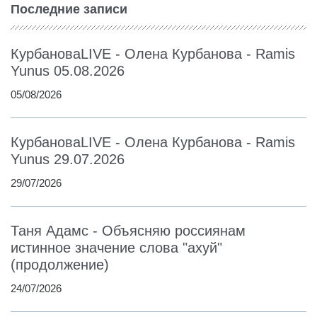
Последние записи
КурбановаLIVE - Олена Курбанова - Ramis
Yunus 05.08.2026
05/08/2026
КурбановаLIVE - Олена Курбанова - Ramis
Yunus 29.07.2026
29/07/2026
Таня Адамс - Объясняю россиянам
истинное значение слова "ахуй"
(продолжение)
24/07/2026