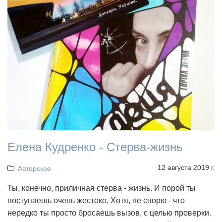
Елена Кудренко - Стерва-жизнь
12 августа 2019 г.
Авторское
Ты, конечно, приличная стерва - жизнь. И порой ты
поступаешь очень жестоко. Хотя, не спорю - что
нередко ты просто бросаешь вызов, с целью проверки.