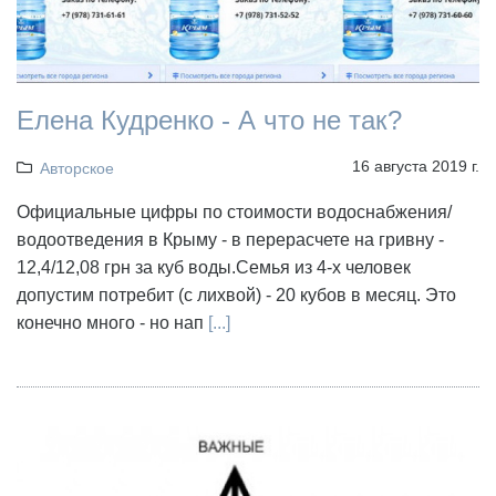
Елена Кудренко - А что не так?
16 августа 2019 г.
Авторское
Официальные цифры по стоимости водоснабжения/
водоотведения в Крыму - в перерасчете на гривну -
12,4/12,08 грн за куб воды.Семья из 4-х человек
допустим потребит (с лихвой) - 20 кубов в месяц. Это
конечно много - но нап
[...]