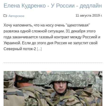
Елена Кудренко - У России - дедлайн
11 августа 2019 г.
Авторское
Хочу напомнить, что на носу очень "щекотливая"
развязка одной сложной ситуации. 31 декабря этого
года заканчивается газовый контракт между Россией и
Украиной. Если до этого дня Россия не запустит свой
Северный поток-2
[...]