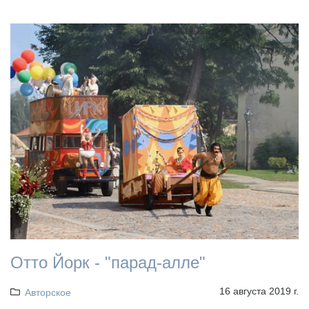
Отто Йорк - "парад-алле"
16 августа 2019 г.
Авторское