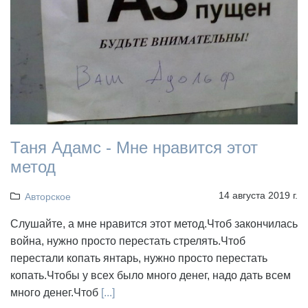
Таня Адамс - Мне нравится этот
метод
14 августа 2019 г.
Авторское
Слушайте, а мне нравится этот метод.Чтоб закончилась
война, нужно просто перестать стрелять.Чтоб
перестали копать янтарь, нужно просто перестать
копать.Чтобы у всех было много денег, надо дать всем
много денег.Чтоб
[...]