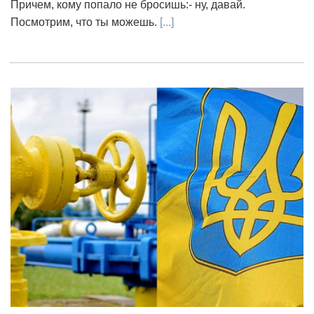
Причем, кому попало не бросишь:- ну, давай.
Посмотрим, что ты можешь.
[...]