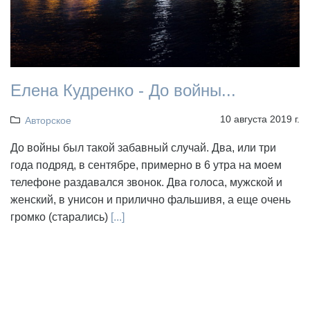
Елена Кудренко - До войны...
10 августа 2019 г.
Авторское
До войны был такой забавный случай. Два, или три
года подряд, в сентябре, примерно в 6 утра на моем
телефоне раздавался звонок. Два голоса, мужской и
женский, в унисон и прилично фальшивя, а еще очень
громко (старались)
[...]