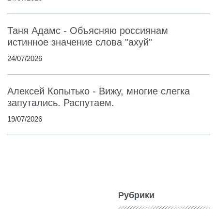
Таня Адамс - Объясняю россиянам
истинное значение слова "ахуй"
24/07/2026
Алексей Копытько - Вижу, многие слегка
запутались. Распутаем.
19/07/2026
Рубрики