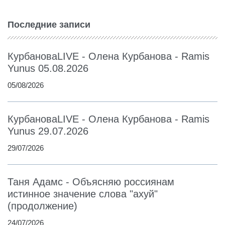
Последние записи
КурбановаLIVE - Олена Курбанова - Ramis
Yunus 05.08.2026
05/08/2026
КурбановаLIVE - Олена Курбанова - Ramis
Yunus 29.07.2026
29/07/2026
Таня Адамс - Объясняю россиянам
истинное значение слова "ахуй"
(продолжение)
24/07/2026