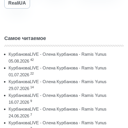
RealiUA
Самое читаемое
КурбановаLIVE - Олена Курбанова - Ramis Yunus
42
05.08.2026
КурбановаLIVE - Олена Курбанова - Ramis Yunus
22
01.07.2026
КурбановаLIVE - Олена Курбанова - Ramis Yunus
14
29.07.2026
КурбановаLIVE - Олена Курбанова - Ramis Yunus
9
16.07.2026
КурбановаLIVE - Олена Курбанова - Ramis Yunus
7
24.06.2026
КурбановаLIVE - Олена Курбанова - Ramis Yunus