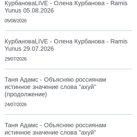
КурбановаLIVE - Олена Курбанова - Ramis
Yunus 05.08.2026
05/08/2026
КурбановаLIVE - Олена Курбанова - Ramis
Yunus 29.07.2026
29/07/2026
Таня Адамс - Объясняю россиянам
истинное значение слова "ахуй"
(продолжение)
24/07/2026
Таня Адамс - Объясняю россиянам
истинное значение слова "ахуй"