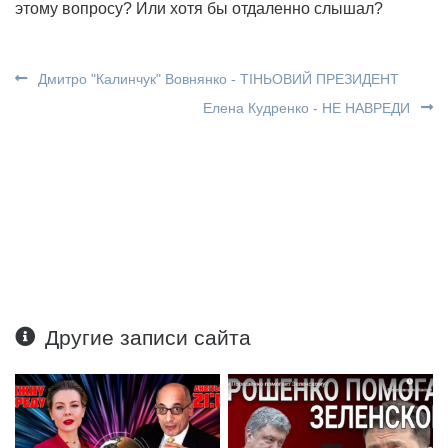
этому вопросу? Или хотя бы отдаленно слышал?
Дмитро "Калинчук" Вовнянко - ТІНЬОВИЙ ПРЕЗИДЕНТ
Елена Кудренко - НЕ НАВРЕДИ
Другие записи сайта