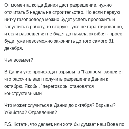
От момента, когда Дания даст разрешение, нужно
отсчитать 5 недель на строительство. Но если первую
нитку газопровода можно будет успеть проложить и
запустить в работу, то вторую - уже не гарантированно,
и если разрешения не будет до начала октября - проект
будет уже невозможно закончить до того самого 31
декабря.
Чья возьмет?
В Дании уже происходят взрывы, а "Газпром" заявляет,
что рассчитывает получить разрешение Дании к
октябрю. Якобы, "переговоры становятся
конструктивными".
Что может случиться в Дании до октября? Взрывы?
Убийства? Отравления?
P.S. Кстати, что делает, или хотя бы думает наш Вова по