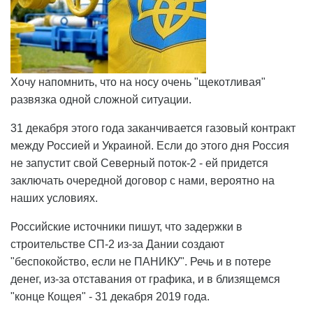
Хочу напомнить, что на носу очень "щекотливая"
развязка одной сложной ситуации.
31 декабря этого года заканчивается газовый контракт
между Россией и Украиной. Если до этого дня Россия
не запустит свой Северный поток-2 - ей придется
заключать очередной договор с нами, вероятно на
наших условиях.
Российские источники пишут, что задержки в
строительстве СП-2 из-за Дании создают
"беспокойство, если не ПАНИКУ". Речь и в потере
денег, из-за отставания от графика, и в близящемся
"конце Кощея" - 31 декабря 2019 года.