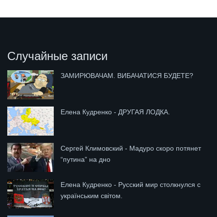
Случайные записи
ЗАМИРЮВАЧАМ. ВИБАЧАТИСЯ БУДЕТЕ?
Елена Кудренко - ДРУГАЯ ЛОДКА.
Сергей Климовский - Мадуро скоро потянет
“путина” на дно
Елена Кудренко - Русский мир столкнулся с
українським світом.