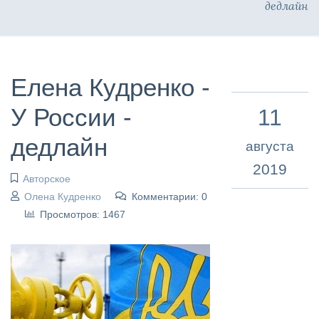
дедлайн
Елена Кудренко -
У России -
11
дедлайн
августа
2019
Авторское
Олена Кудренко
Комментарии: 0
Просмотров: 1467