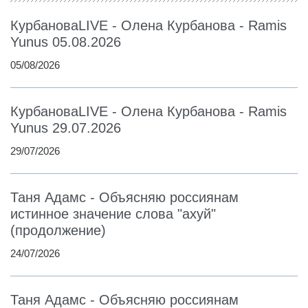
КурбановаLIVE - Олена Курбанова - Ramis
Yunus 05.08.2026
05/08/2026
КурбановаLIVE - Олена Курбанова - Ramis
Yunus 29.07.2026
29/07/2026
Таня Адамс - Объясняю россиянам
истинное значение слова "ахуй"
(продолжение)
24/07/2026
Таня Адамс - Объясняю россиянам