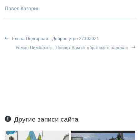
Павел Казарин
Елена Подгорная - Доброе утро 27102021
Роман Цимбалюк - Привет Вам от «братского народа»
Другие записи сайта