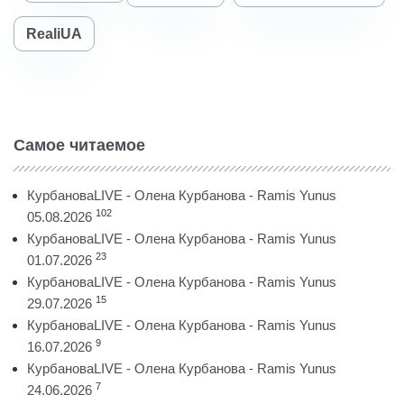
RealiUA
Самое читаемое
КурбановаLIVE - Олена Курбанова - Ramis Yunus
102
05.08.2026
КурбановаLIVE - Олена Курбанова - Ramis Yunus
23
01.07.2026
КурбановаLIVE - Олена Курбанова - Ramis Yunus
15
29.07.2026
КурбановаLIVE - Олена Курбанова - Ramis Yunus
9
16.07.2026
КурбановаLIVE - Олена Курбанова - Ramis Yunus
7
24.06.2026