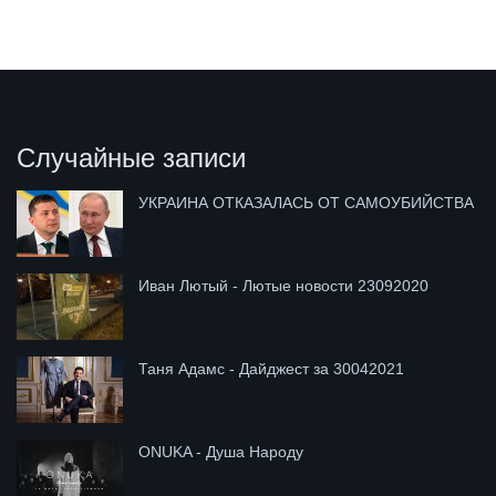
Случайные записи
УКРАИНА ОТКАЗАЛАСЬ ОТ САМОУБИЙСТВА
Иван Лютый - Лютые новости 23092020
Таня Адамс - Дайджест за 30042021
ONUKA - Душа Народу