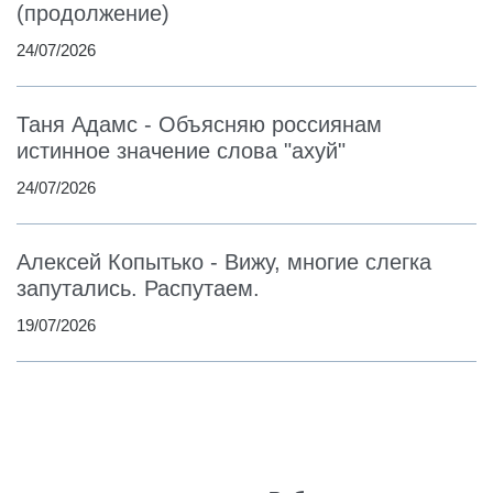
(продолжение)
24/07/2026
Таня Адамс - Объясняю россиянам
истинное значение слова "ахуй"
24/07/2026
Алексей Копытько - Вижу, многие слегка
запутались. Распутаем.
19/07/2026