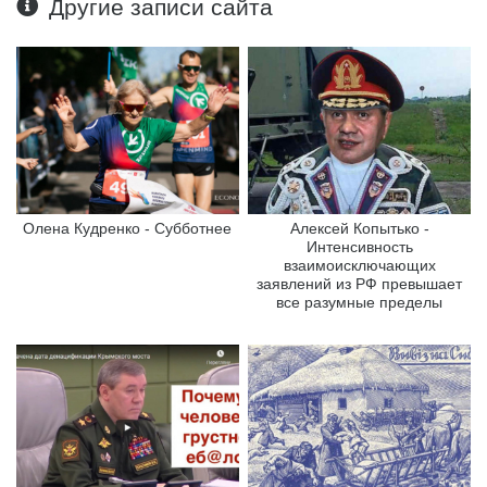
Другие записи сайта
Олена Кудренко - Субботнее
Алексей Копытько -
Интенсивность
взаимоисключающих
заявлений из РФ превышает
все разумные пределы