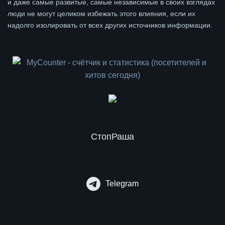
и даже самые развитые, самые независимые в своих взглядах
люди не могут целиком избежать этого влияния, если их
надолго изолировать от всех других источников информации.
СтопРаша
Telegram