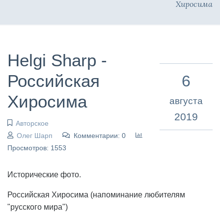
Хиросима
Helgi Sharp -
Российская
6
Хиросима
августа
2019
Авторское
Олег Шарп
Комментарии: 0
Просмотров: 1553
Исторические фото.
Российская Хиросима (напоминание любителям
"русского мира")