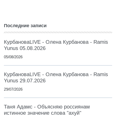
Последние записи
КурбановаLIVE - Олена Курбанова - Ramis
Yunus 05.08.2026
05/08/2026
КурбановаLIVE - Олена Курбанова - Ramis
Yunus 29.07.2026
29/07/2026
Таня Адамс - Объясняю россиянам
истинное значение слова "ахуй"