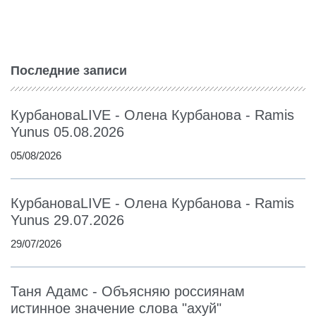
Последние записи
КурбановаLIVE - Олена Курбанова - Ramis
Yunus 05.08.2026
05/08/2026
КурбановаLIVE - Олена Курбанова - Ramis
Yunus 29.07.2026
29/07/2026
Таня Адамс - Объясняю россиянам
истинное значение слова "ахуй"