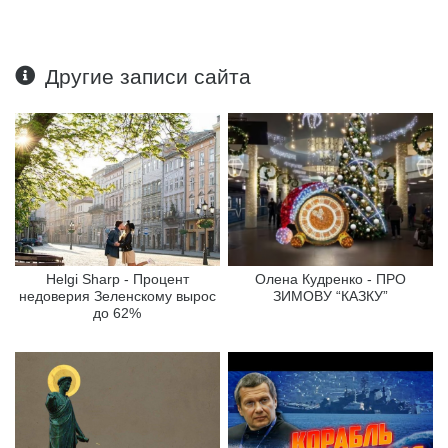
Другие записи сайта
Helgi Sharp - Процент
Олена Кудренко - ПРО
недоверия Зеленскому вырос
ЗИМОВУ “КАЗКУ”
до 62%