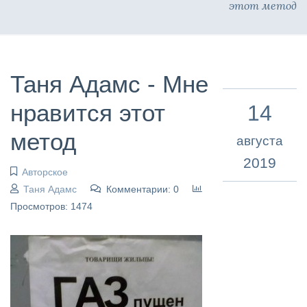
этот метод
Таня Адамс - Мне
нравится этот
14
метод
августа
2019
Авторское
Таня Адамс
Комментарии: 0
Просмотров: 1474