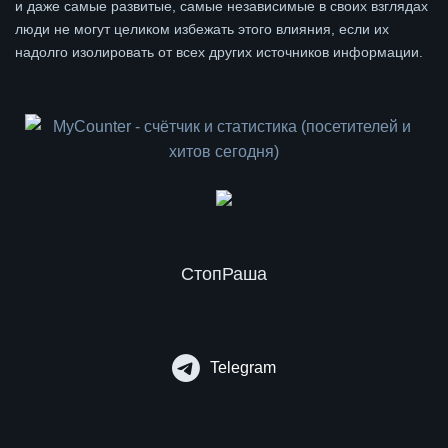
и даже самые развитые, самые независимые в своих взглядах
люди не могут целиком избежать этого влияния, если их
надолго изолировать от всех других источников информации.
СтопРаша
Telegram