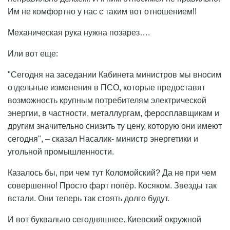
Им не комфортно у нас с таким вот отношением!!
Механическая рука нужна позарез….
Или вот еще:
"Сегодня на заседании Кабинета министров мы вносим
отдельные изменения в ПСО, которые предоставят
возможность крупным потребителям электрической
энергии, в частности, металлургам, феросплавщикам и
другим значительно снизить ту цену, которую они имеют
сегодня", – сказал Насалик- министр энергетики и
угольной промышленности.
Казалось бы, при чем тут Коломойский? Да не при чем
совершенно! Просто фарт попёр. Косяком. Звезды так
встали. Они теперь так стоять долго будут.
И вот буквально сегодняшнее. Киевский окружной