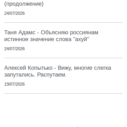
(продолжение)
24/07/2026
Таня Адамс - Объясняю россиянам
истинное значение слова "ахуй"
24/07/2026
Алексей Копытько - Вижу, многие слегка
запутались. Распутаем.
19/07/2026