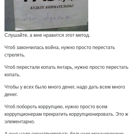
Слушайте, а мне нравится этот метод.
Чтоб закончилась война, нужно просто перестать
стрелять.
Чтоб перестали копать янтарь, нужно просто перестать
копать.
Чтобы у всех было много денег, надо дать всем много
денег.
Чтоб побороть коррупцию, нужно просто всем
коррупционерам прекратить коррупционировать. Это ж
элементарно.
А еще надо сконструировать большую механическую