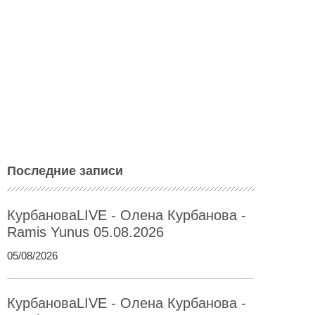
Последние записи
КурбановаLIVE - Олена Курбанова -
Ramis Yunus 05.08.2026
05/08/2026
КурбановаLIVE - Олена Курбанова -