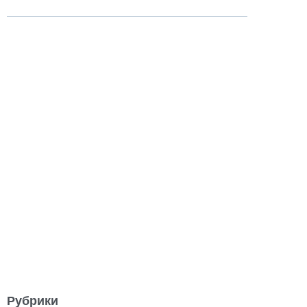
Рубрики