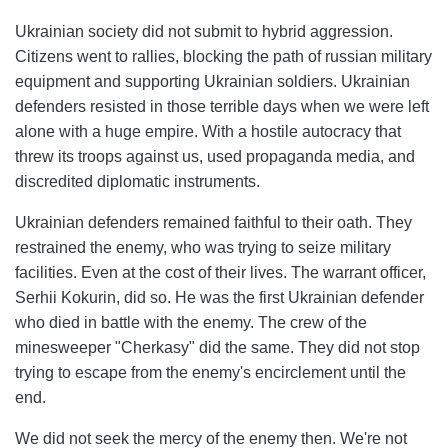
Ukrainian society did not submit to hybrid aggression.
Citizens went to rallies, blocking the path of russian military
equipment and supporting Ukrainian soldiers. Ukrainian
defenders resisted in those terrible days when we were left
alone with a huge empire. With a hostile autocracy that
threw its troops against us, used propaganda media, and
discredited diplomatic instruments.
Ukrainian defenders remained faithful to their oath. They
restrained the enemy, who was trying to seize military
facilities. Even at the cost of their lives. The warrant officer,
Serhii Kokurin, did so. He was the first Ukrainian defender
who died in battle with the enemy. The crew of the
minesweeper "Cherkasy" did the same. They did not stop
trying to escape from the enemy's encirclement until the
end.
We did not seek the mercy of the enemy then. We're not