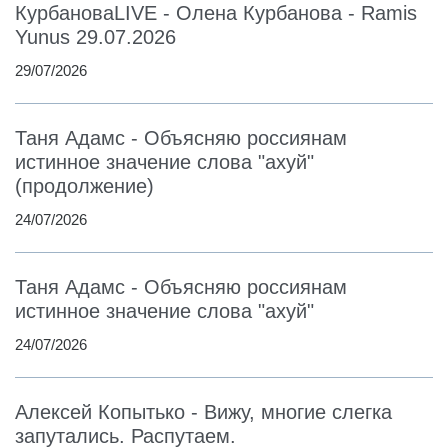
КурбановаLIVE - Олена Курбанова - Ramis
Yunus 29.07.2026
29/07/2026
Таня Адамс - Объясняю россиянам
истинное значение слова "ахуй"
(продолжение)
24/07/2026
Таня Адамс - Объясняю россиянам
истинное значение слова "ахуй"
24/07/2026
Алексей Копытько - Вижу, многие слегка
запутались. Распутаем.