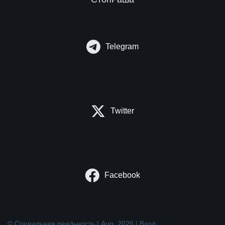
Telegram
Twitter
Facebook
© Социальная реальность | Aug. 2026 |
Вход