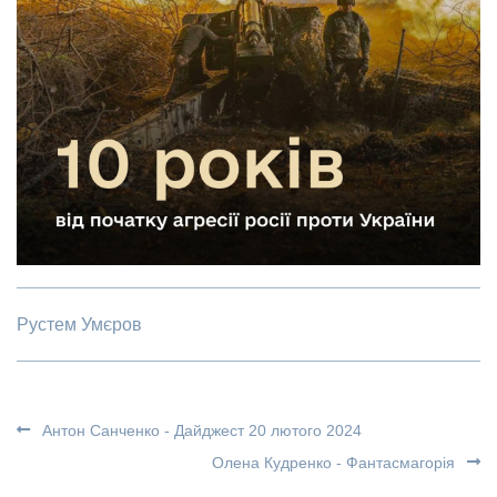
Рустем Умєров
Антон Санченко - Дайджест 20 лютого 2024
Олена Кудренко - Фантасмагорія