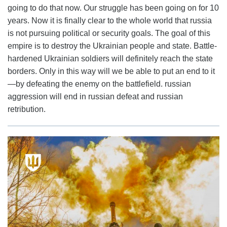
going to do that now. Our struggle has been going on for 10
years. Now it is finally clear to the whole world that russia
is not pursuing political or security goals. The goal of this
empire is to destroy the Ukrainian people and state. Battle-
hardened Ukrainian soldiers will definitely reach the state
borders. Only in this way will we be able to put an end to it
—by defeating the enemy on the battlefield. russian
aggression will end in russian defeat and russian
retribution.