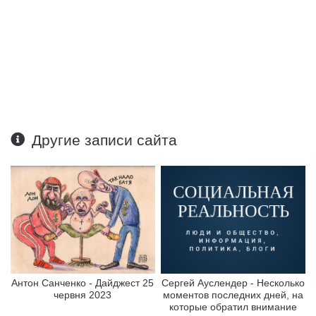
Другие записи сайта
Антон Санченко - Дайджест 25
Сергей Ауслендер - Несколько
червня 2023
моментов последних дней, на
которые обратил внимание