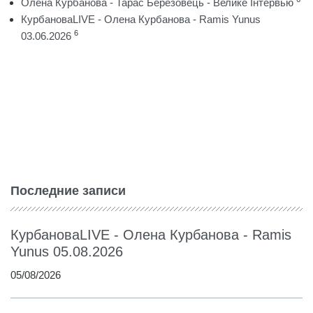
Олена Курбанова - Тарас Березовець - Велике Інтервью
КурбановаLIVE - Олена Курбанова - Ramis Yunus
6
03.06.2026
Последние записи
КурбановаLIVE - Олена Курбанова - Ramis
Yunus 05.08.2026
05/08/2026