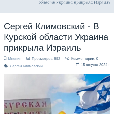
области Украина прикрыла Израиль
Сергей Климовский - В
Курской области Украина
прикрыла Израиль
Мнения
Просмотров: 592
Комментарии: 0
15 августа 2024 г.
Сергей Климовский