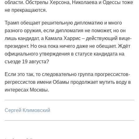
области. Обстрелы Херсона, Николаева и Одессы тоже
не прекращаются.
Трамп обещает решительную дипломатию и много
разного оружия, если дипломатия не поможет, но он
лишь кандидат, а Камала Харрис – действующий вице-
президент. Но она пока ничего даже не обещает. Ждёт
официального утверждения в статусе кандидата на
съезде 19 августа?
Если это так, то следовательно группа прогрессистов-
регрессистов имени Обамы продолжает мутить воду в
интересах Москвы.
Сергей Климовский