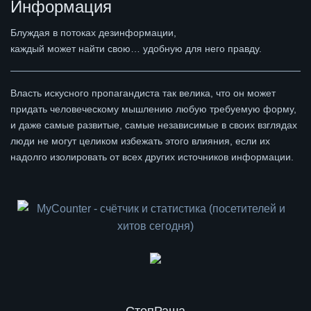
Информация
Блуждая в потоках дезинформации,
каждый может найти свою… удобную для него правду.
Власть искусного пропагандиста так велика, что он может
придать человеческому мышлению любую требуемую форму,
и даже самые развитые, самые независимые в своих взглядах
люди не могут целиком избежать этого влияния, если их
надолго изолировать от всех других источников информации.