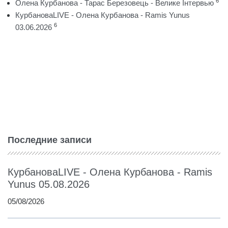
6
Олена Курбанова - Тарас Березовець - Велике Інтервью
КурбановаLIVE - Олена Курбанова - Ramis Yunus
6
03.06.2026
Последние записи
КурбановаLIVE - Олена Курбанова - Ramis
Yunus 05.08.2026
05/08/2026