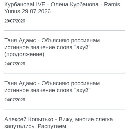
КурбановаLIVE - Олена Курбанова - Ramis
Yunus 29.07.2026
29/07/2026
Таня Адамс - Объясняю россиянам
истинное значение слова "ахуй"
(продолжение)
24/07/2026
Таня Адамс - Объясняю россиянам
истинное значение слова "ахуй"
24/07/2026
Алексей Копытько - Вижу, многие слегка
запутались. Распутаем.