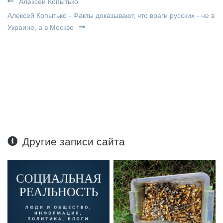
Алексей Копытько
Алексей Копытько - Факты доказывают, что враги русских - не в
Украине, а в Москве
Другие записи сайта