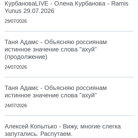
КурбановаLIVE - Олена Курбанова - Ramis
Yunus 29.07.2026
29/07/2026
Таня Адамс - Объясняю россиянам
истинное значение слова "ахуй"
(продолжение)
24/07/2026
Таня Адамс - Объясняю россиянам
истинное значение слова "ахуй"
24/07/2026
Алексей Копытько - Вижу, многие слегка
запутались. Распутаем.