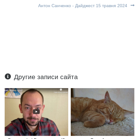
Антон Санченко - Дайджест 15 травня 2024
Другие записи сайта