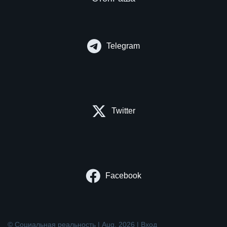
Telegram
Twitter
Facebook
© Социальная реальность | Aug. 2026 |
Вход