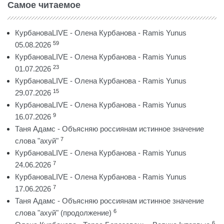
Самое читаемое
КурбановаLIVE - Олена Курбанова - Ramis Yunus
59
05.08.2026
КурбановаLIVE - Олена Курбанова - Ramis Yunus
23
01.07.2026
КурбановаLIVE - Олена Курбанова - Ramis Yunus
15
29.07.2026
КурбановаLIVE - Олена Курбанова - Ramis Yunus
9
16.07.2026
Таня Адамс - Объясняю россиянам истинное значение
7
слова "ахуй"
КурбановаLIVE - Олена Курбанова - Ramis Yunus
7
24.06.2026
КурбановаLIVE - Олена Курбанова - Ramis Yunus
7
17.06.2026
Таня Адамс - Объясняю россиянам истинное значение
6
слова "ахуй" (продолжение)
6