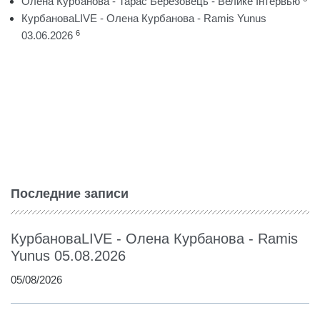
Олена Курбанова - Тарас Березовець - Велике Інтервью
КурбановаLIVE - Олена Курбанова - Ramis Yunus
6
03.06.2026
Последние записи
КурбановаLIVE - Олена Курбанова - Ramis
Yunus 05.08.2026
05/08/2026