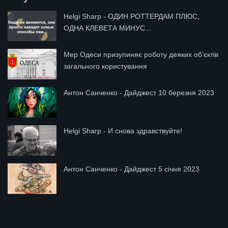
Helgi Sharp - ОДИН РОТТЕРДАМ ПЛЮС,
ОДНА КЛЕВЕТА МИНУС...
Мер Одеси призупиняє роботу деяких об’єктів
загального користування
Антон Санченко - Дайджест 10 березня 2023
Helgi Sharp - И снова здравствуйте!
Антон Санченко - Дайджест 5 січня 2023