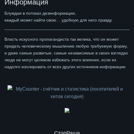
Информация
Блуждая в потоках дезинформации,
каждый может найти свою… удобную для него правду.
Власть искусного пропагандиста так велика, что он может
придать человеческому мышлению любую требуемую форму,
и даже самые развитые, самые независимые в своих взглядах
люди не могут целиком избежать этого влияния, если их
надолго изолировать от всех других источников информации.
СтопРаша