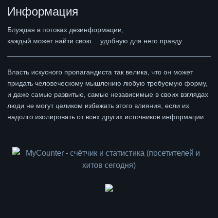
Информация
Блуждая в потоках дезинформации,
каждый может найти свою… удобную для него правду.
Власть искусного пропагандиста так велика, что он может
придать человеческому мышлению любую требуемую форму,
и даже самые развитые, самые независимые в своих взглядах
люди не могут целиком избежать этого влияния, если их
надолго изолировать от всех других источников информации.