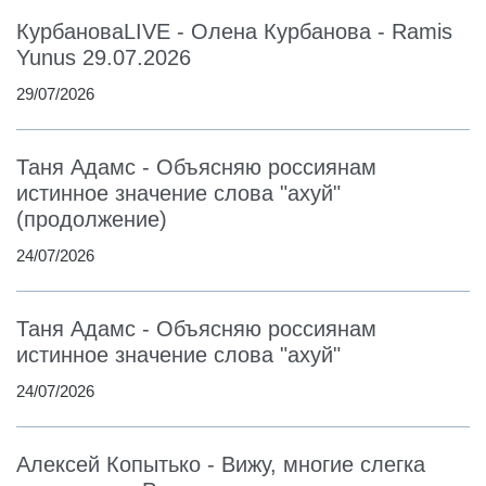
КурбановаLIVE - Олена Курбанова - Ramis
Yunus 29.07.2026
29/07/2026
Таня Адамс - Объясняю россиянам
истинное значение слова "ахуй"
(продолжение)
24/07/2026
Таня Адамс - Объясняю россиянам
истинное значение слова "ахуй"
24/07/2026
Алексей Копытько - Вижу, многие слегка