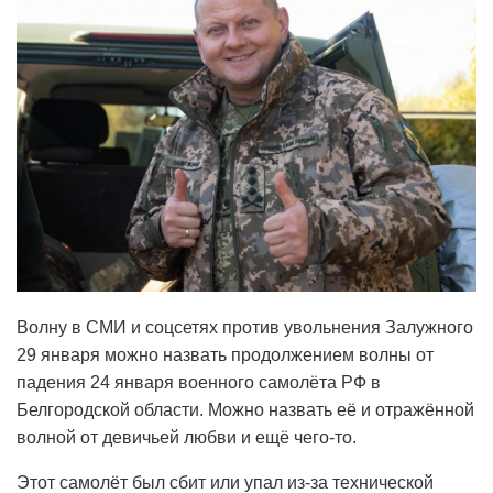
Волну в СМИ и соцсетях против увольнения Залужного
29 января можно назвать продолжением волны от
падения 24 января военного самолёта РФ в
Белгородской области. Можно назвать её и отражённой
волной от девичьей любви и ещё чего-то.
Этот самолёт был сбит или упал из-за технической