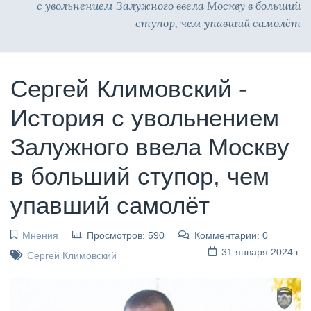
с увольнением Залужного ввела Москву в больший
ступор, чем упавший самолёт
Сергей Климовский -
История с увольнением
Залужного ввела Москву
в больший ступор, чем
упавший самолёт
Мнения
Просмотров: 590
Комментарии: 0
31 января 2024 г.
Сергей Климовский