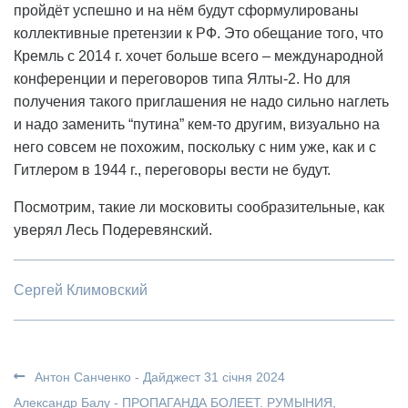
пройдёт успешно и на нём будут сформулированы
коллективные претензии к РФ. Это обещание того, что
Кремль с 2014 г. хочет больше всего – международной
конференции и переговоров типа Ялты-2. Но для
получения такого приглашения не надо сильно наглеть
и надо заменить “путина” кем-то другим, визуально на
него совсем не похожим, поскольку с ним уже, как и с
Гитлером в 1944 г., переговоры вести не будут.
Посмотрим, такие ли московиты сообразительные, как
уверял Лесь Подеревянский.
Сергей Климовский
Антон Санченко - Дайджест 31 січня 2024
Александр Балу - ПРОПАГАНДА БОЛЕЕТ. РУМЫНИЯ,