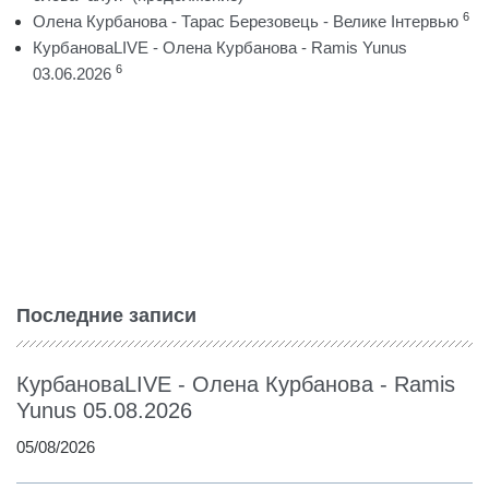
6
Олена Курбанова - Тарас Березовець - Велике Інтервью
КурбановаLIVE - Олена Курбанова - Ramis Yunus
6
03.06.2026
Последние записи
КурбановаLIVE - Олена Курбанова - Ramis
Yunus 05.08.2026
05/08/2026