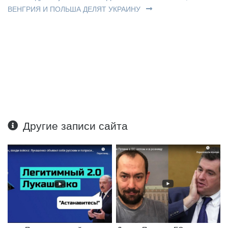
ВЕНГРИЯ И ПОЛЬША ДЕЛЯТ УКРАИНУ
Другие записи сайта