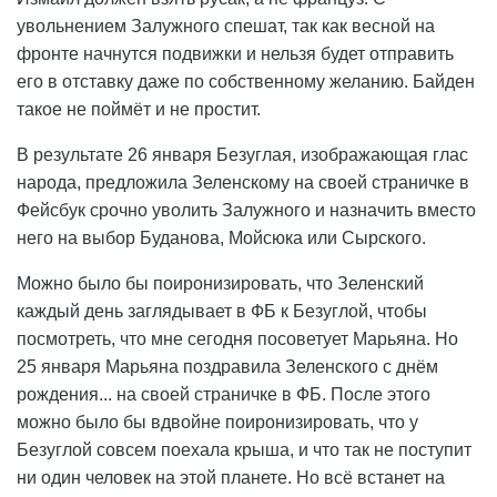
увольнением Залужного спешат, так как весной на
фронте начнутся подвижки и нельзя будет отправить
его в отставку даже по собственному желанию. Байден
такое не поймёт и не простит.
В результате 26 января Безуглая, изображающая глас
народа, предложила Зеленскому на своей страничке в
Фейсбук срочно уволить Залужного и назначить вместо
него на выбор Буданова, Мойсюка или Сырского.
Можно было бы поиронизировать, что Зеленский
каждый день заглядывает в ФБ к Безуглой, чтобы
посмотреть, что мне сегодня посоветует Марьяна. Но
25 января Марьяна поздравила Зеленского с днём
рождения... на своей страничке в ФБ. После этого
можно было бы вдвойне поиронизировать, что у
Безуглой совсем поехала крыша, и что так не поступит
ни один человек на этой планете. Но всё встанет на