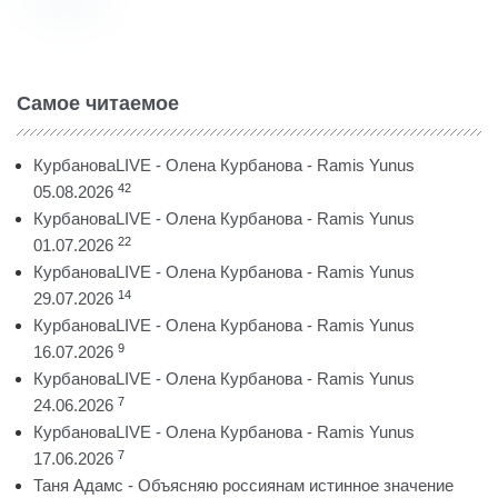
Самое читаемое
КурбановаLIVE - Олена Курбанова - Ramis Yunus
42
05.08.2026
КурбановаLIVE - Олена Курбанова - Ramis Yunus
22
01.07.2026
КурбановаLIVE - Олена Курбанова - Ramis Yunus
14
29.07.2026
КурбановаLIVE - Олена Курбанова - Ramis Yunus
9
16.07.2026
КурбановаLIVE - Олена Курбанова - Ramis Yunus
7
24.06.2026
КурбановаLIVE - Олена Курбанова - Ramis Yunus
7
17.06.2026
Таня Адамс - Объясняю россиянам истинное значение