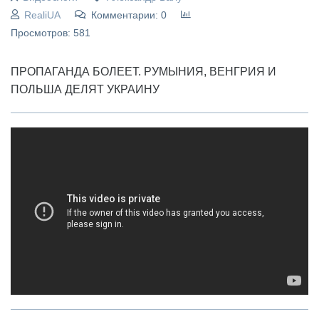
RealiUA
Комментарии: 0
Просмотров: 581
ПРОПАГАНДА БОЛЕЕТ. РУМЫНИЯ, ВЕНГРИЯ И
ПОЛЬША ДЕЛЯТ УКРАИНУ