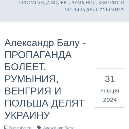
ПРОПАГАНДА БОЛЕЕТ. РУМЫНИЯ, ВЕНГРИЯ И
ПОЛЬША ДЕЛЯТ УКРАИНУ
Александр Балу -
ПРОПАГАНДА
БОЛЕЕТ.
РУМЫНИЯ,
31
ВЕНГРИЯ И
января
2024
ПОЛЬША ДЕЛЯТ
УКРАИНУ
Видеоблоги
Александр Балу