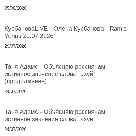
05/08/2026
КурбановаLIVE - Олена Курбанова - Ramis
Yunus 29.07.2026
29/07/2026
Таня Адамс - Объясняю россиянам
истинное значение слова "ахуй"
(продолжение)
24/07/2026
Таня Адамс - Объясняю россиянам
истинное значение слова "ахуй"
24/07/2026