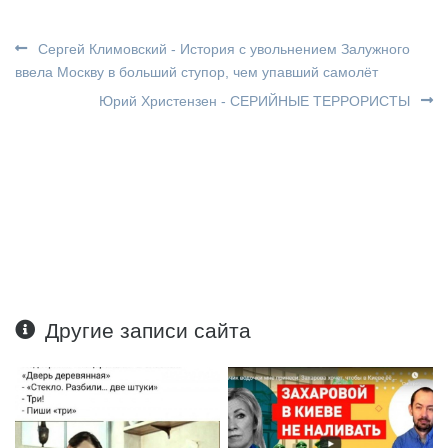
Сергей Климовский - История с увольнением Залужного
ввела Москву в больший ступор, чем упавший самолёт
Юрий Христензен - СЕРИЙНЫЕ ТЕРРОРИСТЫ
Другие записи сайта