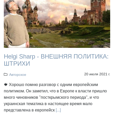
Helgi Sharp - ВНЕШНЯЯ ПОЛИТИКА:
ШТРИХИ
20 июля 2021 г.
Авторское
🍁 Хорошо помню разговор с одним европейским
политиком. Он заметил, что в Европе к власти пришло
много чиновников "посткрымского периода", и что
украинская тематика в настоящее время мало
представлена в европейск
[...]