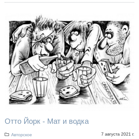
Отто Йорк - Мат и водка
7 августа 2021 г.
Авторское