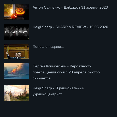
Антон Санченко - Дайджест 31 жовтня 2023
Helgi Sharp - SHARP`s REVIEW - 19.05.2020
Понесло пацана...
Сергей Климовский - Вероятность
прекращения огня с 20 апреля быстро
снижается
Helgi Sharp - Я рациональный
украиноцентрист