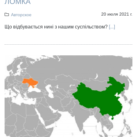
ЛОМКА
20 июля 2021 г.
Авторское
Що відбувається нині з нашим суспільством?
[...]