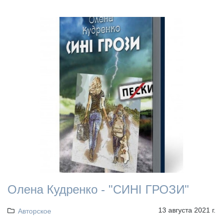
Олена Кудренко - "СИНІ ГРОЗИ"
13 августа 2021 г.
Авторское