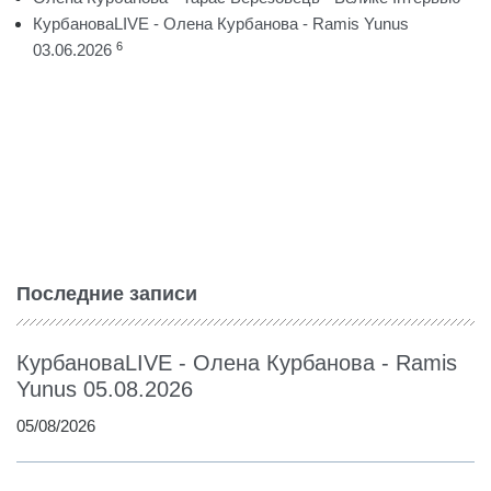
КурбановаLIVE - Олена Курбанова - Ramis Yunus
6
03.06.2026
Последние записи
КурбановаLIVE - Олена Курбанова - Ramis
Yunus 05.08.2026
05/08/2026