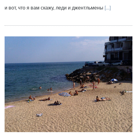
и вот, что я вам скажу, леди и джентльмены
[...]