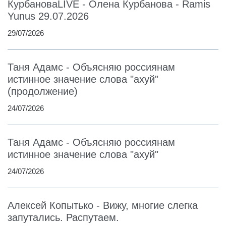
КурбановаLIVE - Олена Курбанова - Ramis
Yunus 29.07.2026
29/07/2026
Таня Адамс - Объясняю россиянам
истинное значение слова "ахуй"
(продолжение)
24/07/2026
Таня Адамс - Объясняю россиянам
истинное значение слова "ахуй"
24/07/2026
Алексей Копытько - Вижу, многие слегка
запутались. Распутаем.