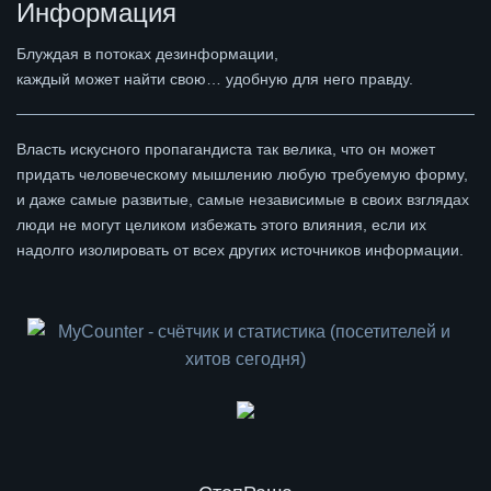
Информация
Блуждая в потоках дезинформации,
каждый может найти свою… удобную для него правду.
Власть искусного пропагандиста так велика, что он может
придать человеческому мышлению любую требуемую форму,
и даже самые развитые, самые независимые в своих взглядах
люди не могут целиком избежать этого влияния, если их
надолго изолировать от всех других источников информации.