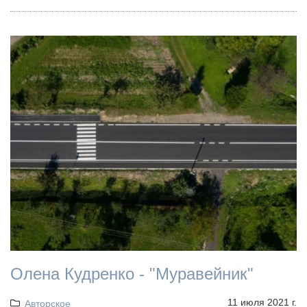
Олена Кудренко - "Муравейник"
11 июля 2021 г.
Авторское