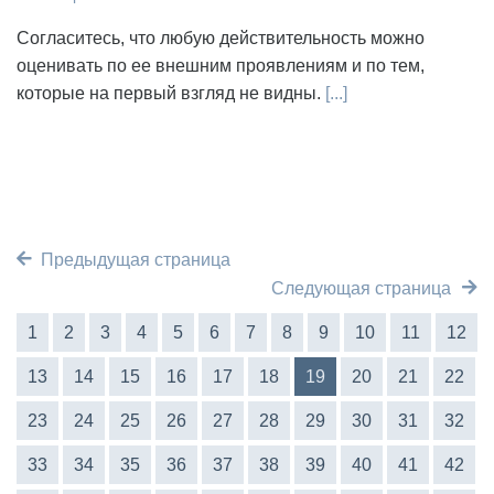
Согласитесь, что любую действительность можно
оценивать по ее внешним проявлениям и по тем,
которые на первый взгляд не видны.
[...]
Предыдущая страница
Следующая страница
1
2
3
4
5
6
7
8
9
10
11
12
13
14
15
16
17
18
19
20
21
22
23
24
25
26
27
28
29
30
31
32
33
34
35
36
37
38
39
40
41
42