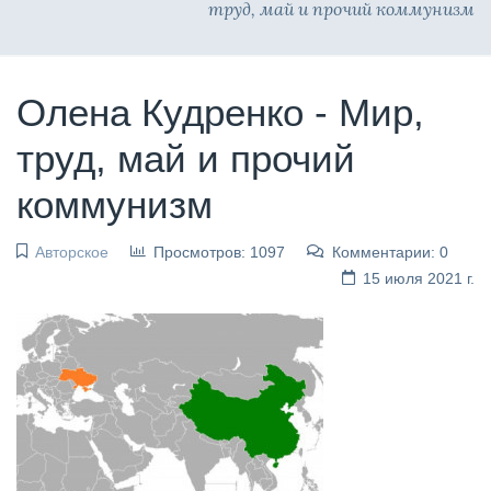
труд, май и прочий коммунизм
Олена Кудренко - Мир,
труд, май и прочий
коммунизм
Авторское
Просмотров: 1097
Комментарии: 0
15 июля 2021 г.