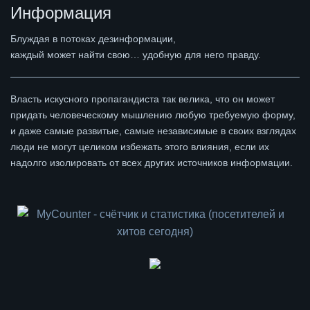
Информация
Блуждая в потоках дезинформации,
каждый может найти свою… удобную для него правду.
Власть искусного пропагандиста так велика, что он может
придать человеческому мышлению любую требуемую форму,
и даже самые развитые, самые независимые в своих взглядах
люди не могут целиком избежать этого влияния, если их
надолго изолировать от всех других источников информации.