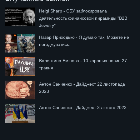
Helgi Sharp - СБУ заблокировала
деятельность финансовой пирамиды "B2B
Jewelry"
Назар Приходько - Я думаю так. Можете не
погоджуватись.
Валентина Емінова - 10 хороших новин 27
травня
Антон Санченко - Дайджест 22 листопада
2023
Антон Санченко - Дайджест 3 лютого 2023