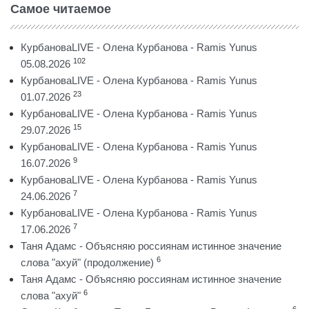
Самое читаемое
КурбановаLIVE - Олена Курбанова - Ramis Yunus
102
05.08.2026
КурбановаLIVE - Олена Курбанова - Ramis Yunus
23
01.07.2026
КурбановаLIVE - Олена Курбанова - Ramis Yunus
15
29.07.2026
КурбановаLIVE - Олена Курбанова - Ramis Yunus
9
16.07.2026
КурбановаLIVE - Олена Курбанова - Ramis Yunus
7
24.06.2026
КурбановаLIVE - Олена Курбанова - Ramis Yunus
7
17.06.2026
Таня Адамс - Объясняю россиянам истинное значение
6
слова "ахуй" (продолжение)
Таня Адамс - Объясняю россиянам истинное значение
6
слова "ахуй"