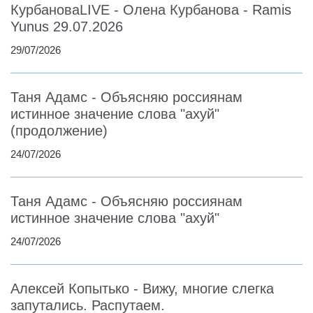
КурбановаLIVE - Олена Курбанова - Ramis
Yunus 29.07.2026
29/07/2026
Таня Адамс - Объясняю россиянам
истинное значение слова "ахуй"
(продолжение)
24/07/2026
Таня Адамс - Объясняю россиянам
истинное значение слова "ахуй"
24/07/2026
Алексей Копытько - Вижу, многие слегка
запутались. Распутаем.