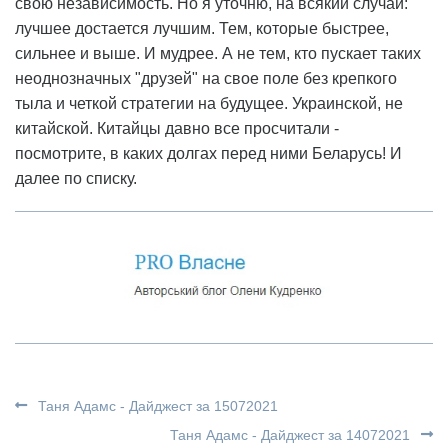
свою независимость. Но я уточню, на всякий случай:
лучшее достается лучшим. Тем, которые быстрее,
сильнее и выше. И мудрее. А не тем, кто пускает таких
неоднозначных "друзей" на свое поле без крепкого
тыла и четкой стратегии на будущее. Украинской, не
китайской. Китайцы давно все просчитали -
посмотрите, в каких долгах перед ними Беларусь! И
далее по списку.
Таня Адамс - Дайджест за 15072021
Таня Адамс - Дайджест за 14072021