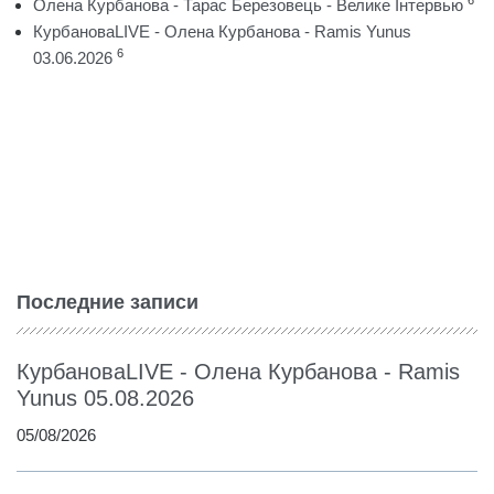
6
Олена Курбанова - Тарас Березовець - Велике Інтервью
КурбановаLIVE - Олена Курбанова - Ramis Yunus
6
03.06.2026
Последние записи
КурбановаLIVE - Олена Курбанова - Ramis
Yunus 05.08.2026
05/08/2026