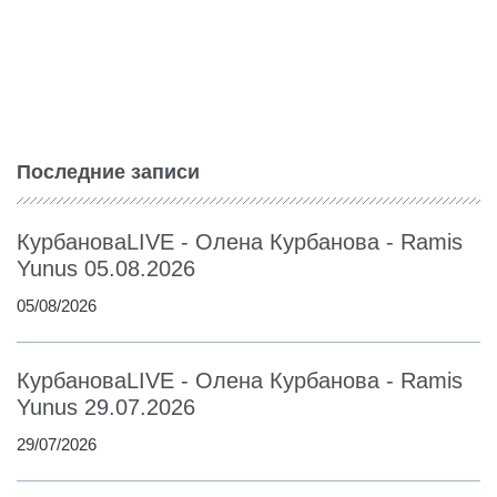
Последние записи
КурбановаLIVE - Олена Курбанова - Ramis
Yunus 05.08.2026
05/08/2026
КурбановаLIVE - Олена Курбанова - Ramis
Yunus 29.07.2026
29/07/2026