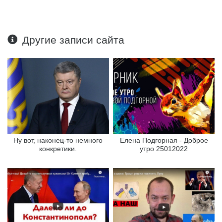
Другие записи сайта
Ну вот, наконец-то немного
Елена Подгорная - Доброе
конкретики.
утро 25012022