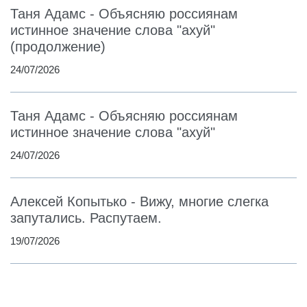
Таня Адамс - Объясняю россиянам
истинное значение слова "ахуй"
(продолжение)
24/07/2026
Таня Адамс - Объясняю россиянам
истинное значение слова "ахуй"
24/07/2026
Алексей Копытько - Вижу, многие слегка
запутались. Распутаем.
19/07/2026