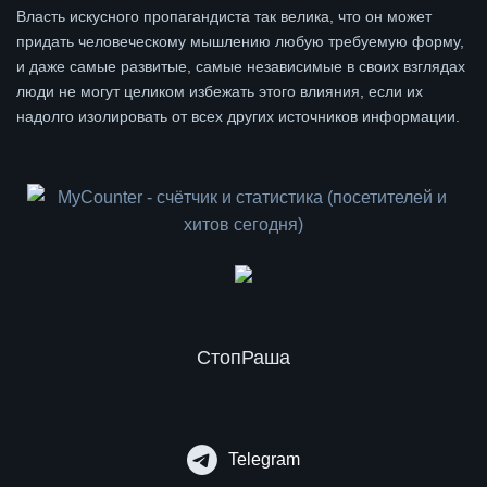
Власть искусного пропагандиста так велика, что он может
придать человеческому мышлению любую требуемую форму,
и даже самые развитые, самые независимые в своих взглядах
люди не могут целиком избежать этого влияния, если их
надолго изолировать от всех других источников информации.
СтопРаша
Telegram