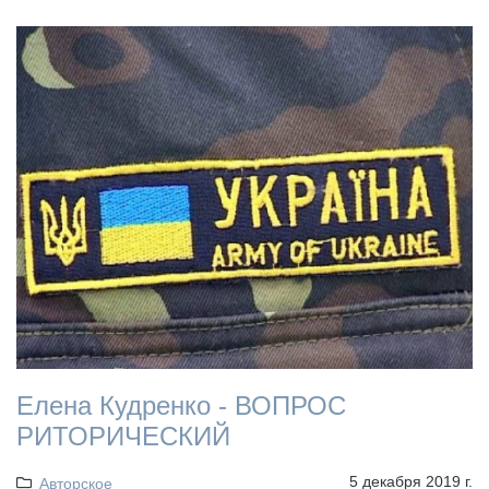
Елена Кудренко - ВОПРОС
РИТОРИЧЕСКИЙ
5 декабря 2019 г.
Авторское