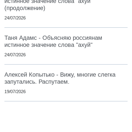
истинное значение слова "ахуй"
(продолжение)
24/07/2026
Таня Адамс - Объясняю россиянам
истинное значение слова "ахуй"
24/07/2026
Алексей Копытько - Вижу, многие слегка
запутались. Распутаем.
19/07/2026