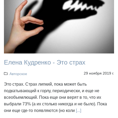
Елена Кудренко - Это страх
29 ноября 2019 г.
Авторское
Это страх. Страх липкий, пока может быть
подкатывающий к горлу, периодически, и еще не
всеобъемлющий. Пока еще они верят в то, что их
выбрали 73% (а их столько никогда и не было). Пока
они еще где-то появляются (но коли
[...]