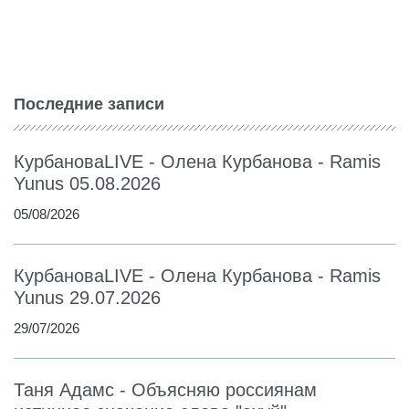
Последние записи
КурбановаLIVE - Олена Курбанова - Ramis
Yunus 05.08.2026
05/08/2026
КурбановаLIVE - Олена Курбанова - Ramis
Yunus 29.07.2026
29/07/2026
Таня Адамс - Объясняю россиянам