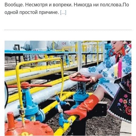
Вообще. Несмотря и вопреки. Никогда ни полслова.По
одной простой причине.
[...]