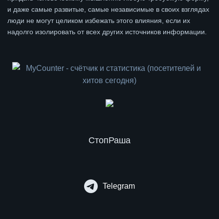
и даже самые развитые, самые независимые в своих взглядах
люди не могут целиком избежать этого влияния, если их
надолго изолировать от всех других источников информации.
СтопРаша
Telegram