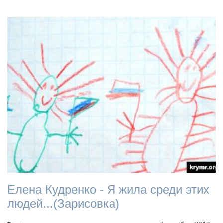
Елена Кудренко - Я жила среди этих
людей...(Зарисовка)