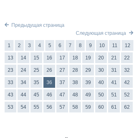
Предыдущая страница
Следующая страница
1
2
3
4
5
6
7
8
9
10
11
12
13
14
15
16
17
18
19
20
21
22
23
24
25
26
27
28
29
30
31
32
33
34
35
36
37
38
39
40
41
42
43
44
45
46
47
48
49
50
51
52
53
54
55
56
57
58
59
60
61
62