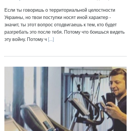
Если ты говоришь о территориальной целостности
Украины, но твои поступки носят иной характер -
значит, ты этот вопрос отодвигаешь к тем, кто будет
разгребать это после тебя. Потому что боишься видеть
эту войну. Потому ч
[...]