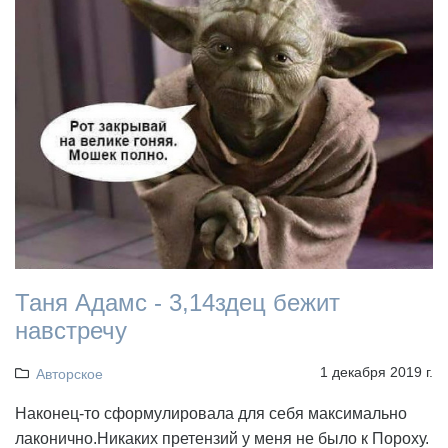
Таня Адамс - 3,14здец бежит
навстречу
1 декабря 2019 г.
Авторское
Наконец-то сформулировала для себя максимально
лаконично.Никаких претензий у меня не было к Пороху.