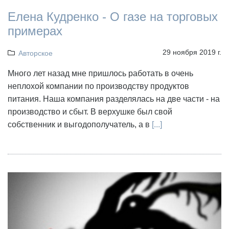
Елена Кудренко - О газе на торговых
примерах
29 ноября 2019 г.
Авторское
Много лет назад мне пришлось работать в очень
неплохой компании по производству продуктов
питания. Наша компания разделялась на две части - на
производство и сбыт. В верхушке был свой
собственник и выгодополучатель, а в
[...]