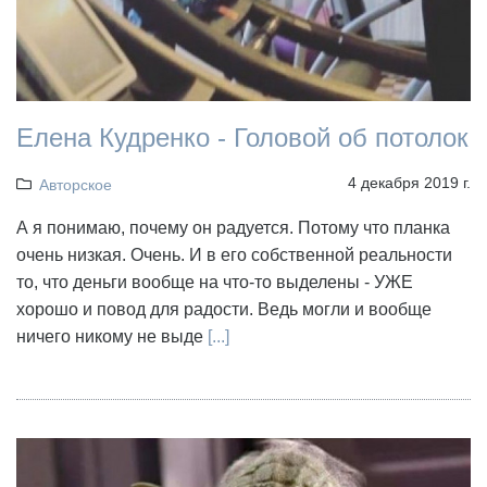
Елена Кудренко - Головой об потолок
4 декабря 2019 г.
Авторское
А я понимаю, почему он радуется. Потому что планка
очень низкая. Очень. И в его собственной реальности
то, что деньги вообще на что-то выделены - УЖЕ
хорошо и повод для радости. Ведь могли и вообще
ничего никому не выде
[...]