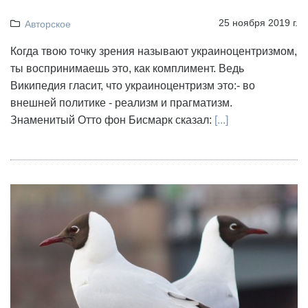
25 ноября 2019 г.
Авторское
Когда твою точку зрения называют украиноцентризмом,
ты воспринимаешь это, как комплимент. Ведь
Википедия гласит, что украиноцентризм это:- во
внешней политике - реализм и прагматизм.
Знаменитый Отто фон Бисмарк сказал:
[...]