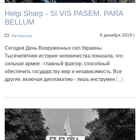
Helgi Sharp - SI VIS PASEM, PARA
BELLUM
6 декабря 2019 г.
Авторское
Сегодня День Вооруженных сил Украины.
Тысячелетняя история человечества показала, что
сильная армия - главный фактор, способный
обеспечить государству мир и независимость. Все
другие, включая дипломатию - лишь инструмен
[...]