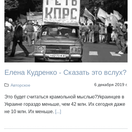
Елена Кудренко - Сказать это вслух?
6 декабря 2019 г.
Авторское
Это будет считаться крамольной мыслью?Украинцев в
Украине гораздо меньше, чем 42 млн. Их сегодня даже
не 10 млн. Их меньше.
[...]