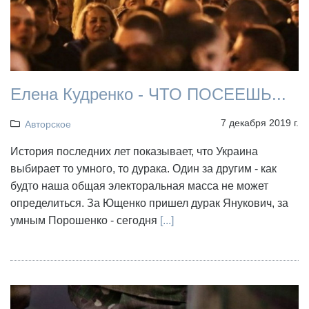
Елена Кудренко - ЧТО ПОСЕЕШЬ...
7 декабря 2019 г.
Авторское
История последних лет показывает, что Украина
выбирает то умного, то дурака. Один за другим - как
будто наша общая электоральная масса не может
определиться. За Ющенко пришел дурак Янукович, за
умным Порошенко - сегодня
[...]