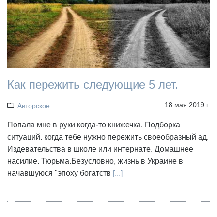
Как пережить следующие 5 лет.
18 мая 2019 г.
Авторское
Попала мне в руки когда-то книжечка. Подборка
ситуаций, когда тебе нужно пережить своеобразный ад.
Издевательства в школе или интернате. Домашнее
насилие. Тюрьма.Безусловно, жизнь в Украине в
начавшуюся "эпоху богатств
[...]