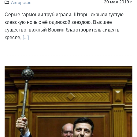
20 мая 2019 г.
Авторское
Серые гармонии труб играли. Шторы скрыли густую
киевскую ночь с её одинокой звездою. Высшее
существо, важный Вовкин благотворитель сидел в
кресле,
[...]