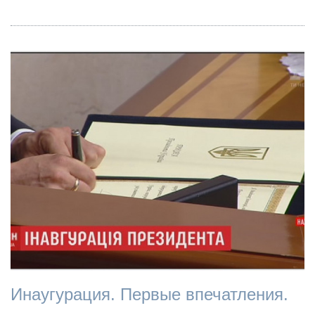
Инаугурация. Первые впечатления.