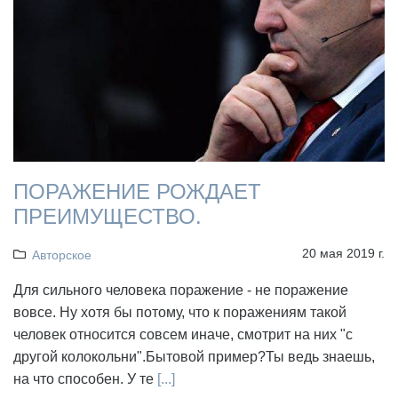
ПОРАЖЕНИЕ РОЖДАЕТ
ПРЕИМУЩЕСТВО.
20 мая 2019 г.
Авторское
Для сильного человека поражение - не поражение
вовсе. Ну хотя бы потому, что к поражениям такой
человек относится совсем иначе, смотрит на них "с
другой колокольни".Бытовой пример?Ты ведь знаешь,
на что способен. У те
[...]