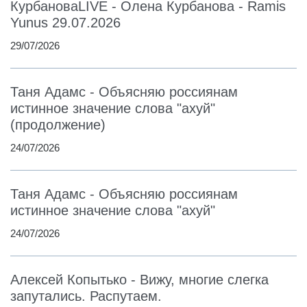
КурбановаLIVE - Олена Курбанова - Ramis
Yunus 29.07.2026
29/07/2026
Таня Адамс - Объясняю россиянам
истинное значение слова "ахуй"
(продолжение)
24/07/2026
Таня Адамс - Объясняю россиянам
истинное значение слова "ахуй"
24/07/2026
Алексей Копытько - Вижу, многие слегка
запутались. Распутаем.