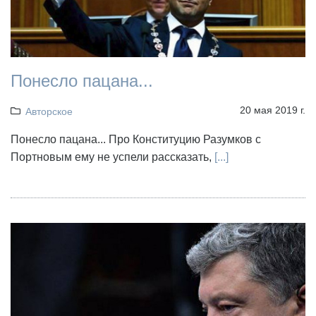
Понесло пацана...
20 мая 2019 г.
Авторское
Понесло пацана... Про Конституцию Разумков с
Портновым ему не успели рассказать,
[...]