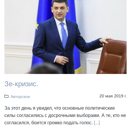
Зе-кризис.
20 мая 2019 г.
Авторское
За этот день я увидел, что основные политические
силы согласились с досрочными выборами. А те, кто не
согласился, боится громко подать голос.
[...]