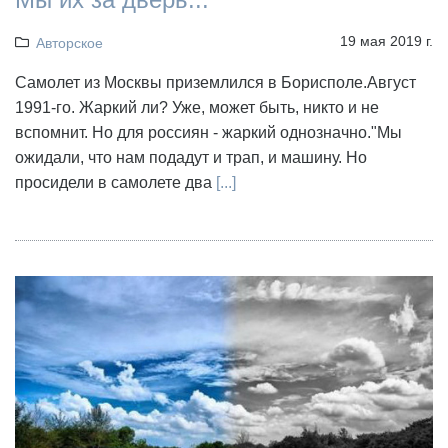
19 мая 2019 г.
Авторское
Самолет из Москвы приземлился в Борисполе.Август
1991-го. Жаркий ли? Уже, может быть, никто и не
вспомнит. Но для россиян - жаркий однозначно."Мы
ожидали, что нам подадут и трап, и машину. Но
просидели в самолете два
[...]