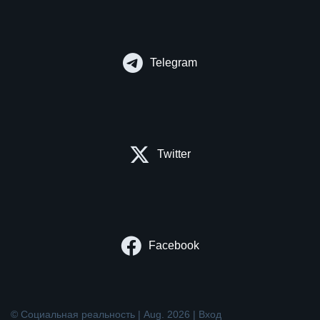
Telegram
Twitter
Facebook
© Социальная реальность | Aug. 2026 |
Вход