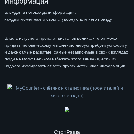
Информация
Блуждая в потоках дезинформации,
каждый может найти свою… удобную для него правду.
Власть искусного пропагандиста так велика, что он может
придать человеческому мышлению любую требуемую форму,
и даже самые развитые, самые независимые в своих взглядах
люди не могут целиком избежать этого влияния, если их
надолго изолировать от всех других источников информации.
СтопРаша