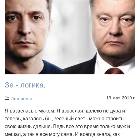
Зе - логика.
19 мая 2019 г.
Авторское
Я развелась с мужем. Я взрослая, далеко не дура и
теперь, казалось бы, зеленый свет - можно строить
свою жизнь дальше. Ведь все это время только муж и
мешал, а так я все могу сама. И всегда знала, как