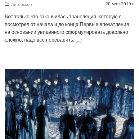
20 мая 2019 г.
Авторское
Вот только что закончилась трансляция, которую я
посмотрел от начала и до конца.Первые впечатления
на основании увиденного сформулировать довольно
сложно, надо все переварить.
[...]