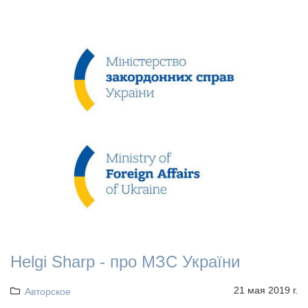
Helgi Sharp - про МЗС України
21 мая 2019 г.
Авторское