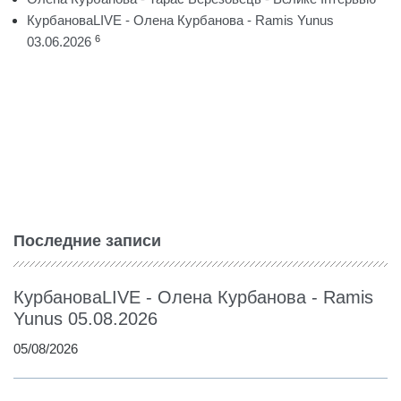
КурбановаLIVE - Олена Курбанова - Ramis Yunus
6
03.06.2026
Последние записи
КурбановаLIVE - Олена Курбанова - Ramis
Yunus 05.08.2026
05/08/2026