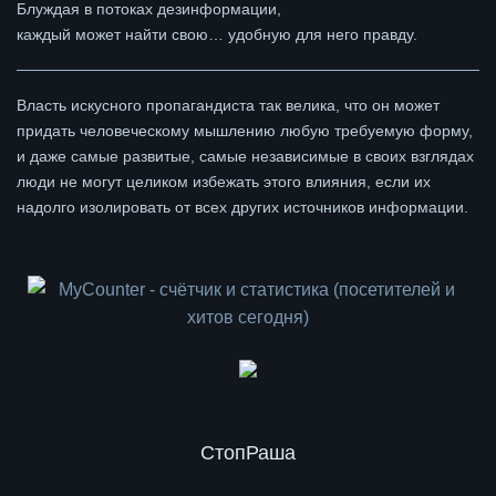
Блуждая в потоках дезинформации,
каждый может найти свою… удобную для него правду.
Власть искусного пропагандиста так велика, что он может
придать человеческому мышлению любую требуемую форму,
и даже самые развитые, самые независимые в своих взглядах
люди не могут целиком избежать этого влияния, если их
надолго изолировать от всех других источников информации.
СтопРаша