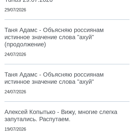
29/07/2026
Таня Адамс - Объясняю россиянам
истинное значение слова "ахуй"
(продолжение)
24/07/2026
Таня Адамс - Объясняю россиянам
истинное значение слова "ахуй"
24/07/2026
Алексей Копытько - Вижу, многие слегка
запутались. Распутаем.
19/07/2026