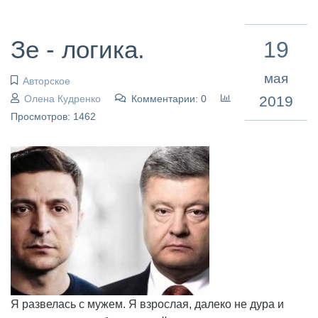
Зе - логика.
19
мая
Авторское
Олена Кудренко
Комментарии: 0
2019
Просмотров: 1462
Я развелась с мужем. Я взрослая, далеко не дура и