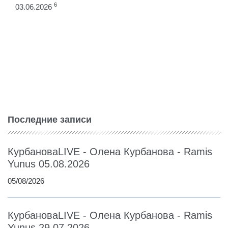
6
03.06.2026
Последние записи
КурбановаLIVE - Олена Курбанова - Ramis
Yunus 05.08.2026
05/08/2026
КурбановаLIVE - Олена Курбанова - Ramis
Yunus 29.07.2026