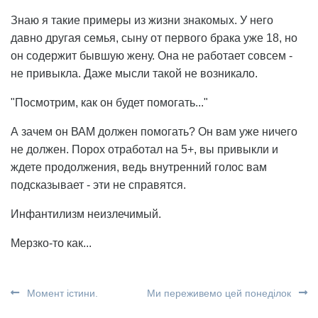
Знаю я такие примеры из жизни знакомых. У него
давно другая семья, сыну от первого брака уже 18, но
он содержит бывшую жену. Она не работает совсем -
не привыкла. Даже мысли такой не возникало.
"Посмотрим, как он будет помогать..."
А зачем он ВАМ должен помогать? Он вам уже ничего
не должен. Порох отработал на 5+, вы привыкли и
ждете продолжения, ведь внутренний голос вам
подсказывает - эти не справятся.
Инфантилизм неизлечимый.
Мерзко-то как...
Момент істини.
Ми переживемо цей понеділок