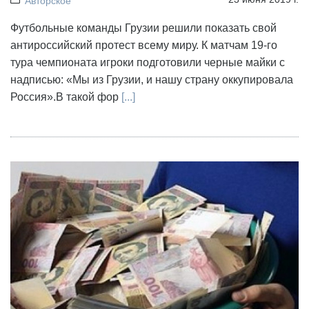
Авторское
Футбольные команды Грузии решили показать свой
антироссийский протест всему миру. К матчам 19-го
тура чемпионата игроки подготовили черные майки с
надписью: «Мы из Грузии, и нашу страну оккупировала
Россия».В такой фор
[...]