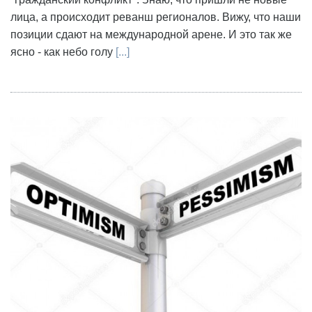
лица, а происходит реванш регионалов. Вижу, что наши
позиции сдают на международной арене. И это так же
ясно - как небо голу
[...]