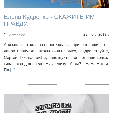
Елена Кудренко - СКАЖИТЕ ИМ
ПРАВДУ.
22 июня 2019 г.
Авторское
Аня молча стояла на пороге класса, прислонившись к
двери, пропуская школьников на выход. - здравствуйте,
Сергей Николаевич!- здравствуйте, - он поправил очки,
кивая вслед последнему ученику. - А вы?..- мама Насти.
Па
[...]