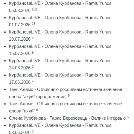
КурбановаLIVE - Олена Курбанова - Ramis Yunus
102
05.08.2026
КурбановаLIVE - Олена Курбанова - Ramis Yunus
23
01.07.2026
КурбановаLIVE - Олена Курбанова - Ramis Yunus
15
29.07.2026
КурбановаLIVE - Олена Курбанова - Ramis Yunus
9
16.07.2026
КурбановаLIVE - Олена Курбанова - Ramis Yunus
7
24.06.2026
КурбановаLIVE - Олена Курбанова - Ramis Yunus
7
17.06.2026
Таня Адамс - Объясняю россиянам истинное значение
6
слова "ахуй" (продолжение)
Таня Адамс - Объясняю россиянам истинное значение
6
слова "ахуй"
6
Олена Курбанова - Тарас Березовець - Велике Інтервью
КурбановаLIVE - Олена Курбанова - Ramis Yunus
6
03.06.2026