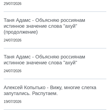
29/07/2026
Таня Адамс - Объясняю россиянам
истинное значение слова "ахуй"
(продолжение)
24/07/2026
Таня Адамс - Объясняю россиянам
истинное значение слова "ахуй"
24/07/2026
Алексей Копытько - Вижу, многие слегка
запутались. Распутаем.
19/07/2026