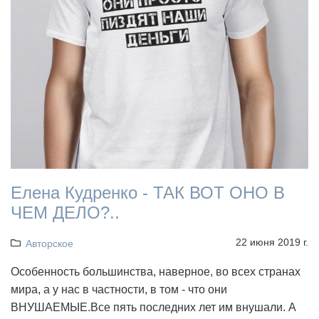
Елена Кудренко - ТАК ВОТ ОНО В
ЧЕМ ДЕЛО?..
22 июня 2019 г.
Авторское
Особенность большинства, наверное, во всех странах
мира, а у нас в частности, в том - что они
ВНУШАЕМЫЕ.Все пять последних лет им внушали. А