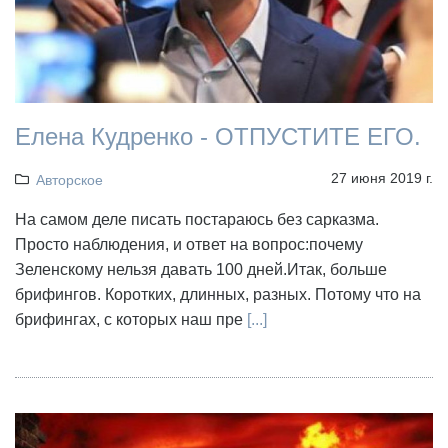
Елена Кудренко - ОТПУСТИТЕ ЕГО.
27 июня 2019 г.
Авторское
На самом деле писать постараюсь без сарказма.
Просто наблюдения, и ответ на вопрос:почему
Зеленскому нельзя давать 100 дней.Итак, больше
брифингов. Коротких, длинных, разных. Потому что на
брифингах, с которых наш пре
[...]