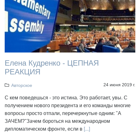
Елена Кудренко - ЦЕПНАЯ
РЕАКЦИЯ
24 июня 2019 г.
Авторское
С кем поведешься - это истина. Это работает, увы. С
получением нового президента и его команды многие
вопросы просто отпали, перечеркнутые одним: "А
ЗАЧЕМ?"Зачем бороться на международном
дипломатическом фронте, если в
[...]