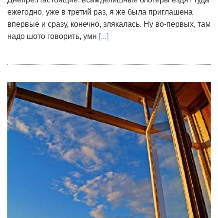
ежегодно, уже в третий раз, я же была приглашена
впервые и сразу, конечно, злякалась. Ну во-первых, там
надо шото говорить, умн
[...]