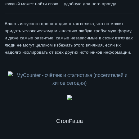
каждый может найти свою… удобную для него правду.
Власть искусного пропагандиста так велика, что он может
придать человеческому мышлению любую требуемую форму,
и даже самые развитые, самые независимые в своих взглядах
люди не могут целиком избежать этого влияния, если их
надолго изолировать от всех других источников информации.
СтопРаша