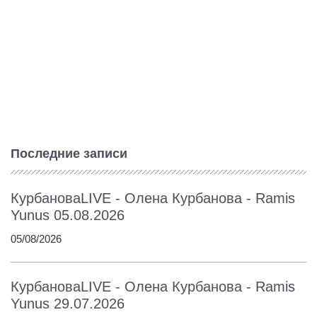
Последние записи
КурбановаLIVE - Олена Курбанова - Ramis
Yunus 05.08.2026
05/08/2026
КурбановаLIVE - Олена Курбанова - Ramis
Yunus 29.07.2026