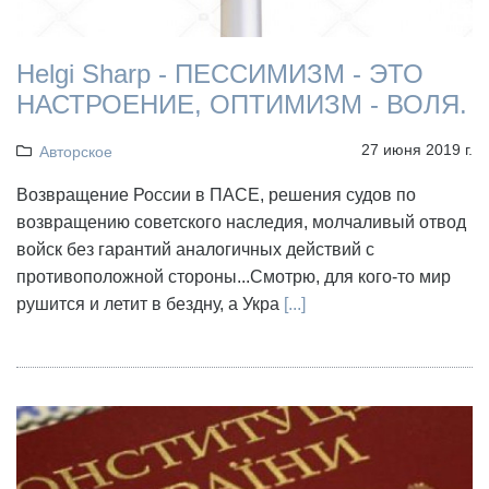
Helgi Sharp - ПЕССИМИЗМ - ЭТО
НАСТРОЕНИЕ, ОПТИМИЗМ - ВОЛЯ.
27 июня 2019 г.
Авторское
Возвращение России в ПАСЕ, решения судов по
возвращению советского наследия, молчаливый отвод
войск без гарантий аналогичных действий с
противоположной стороны...Смотрю, для кого-то мир
рушится и летит в бездну, а Укра
[...]