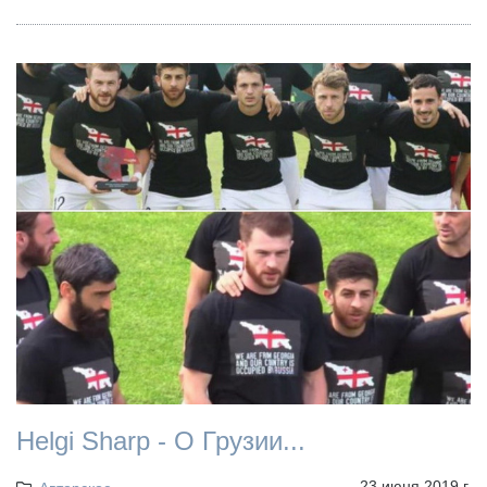
Helgi Sharp - О Грузии...
23 июня 2019 г.