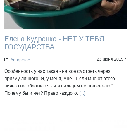
Елена Кудренко - НЕТ У ТЕБЯ
ГОСУДАРСТВА
23 июня 2019 г.
Авторское
Особенность у нас такая - на все смотреть через
призму личного. Я, у меня, мне. "Если мне от этого
ничего не обломится - я и пальцем не пошевелю."
Почему бы и нет? Право каждого.
[...]