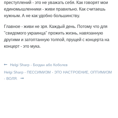
преступлений - это не уважать себя. Как говорят мои
единомышленники - живи правильно. Как считаешь
нужным. А не как удобно большинству.
Главное - живи не зря. Каждый день. Потому что для
"свидомого украинца" прожить жизнь, навязанную
другими и затоптанную толпой, прущей с концерта на
концерт - это мука.
Helgi Sharp - Богдан або Коболєв
Helgi Sharp - ПЕССИМИЗМ - ЭТО НАСТРОЕНИЕ, ОПТИМИЗМ
- ВОЛЯ.