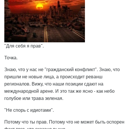
"Для себя я прав".
Точка.
Знаю, что у нас не "гражданский конфликт". Знаю, что
пришли не новые лица, а происходит реванш
регионалов. Вижу, что наши позиции сдают на
международной арене. И это так же ясно - как небо
голубое или трава зеленая.
"Не спорь с идиотами".
Потому что ты прав. Потому что не может быть оспорен