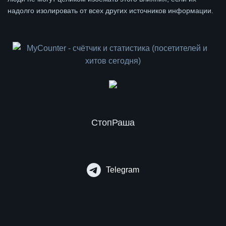
надолго изолировать от всех других источников информации.
СтопРаша
Telegram