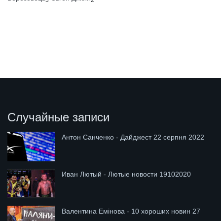
Случайные записи
Антон Санченко - Дайджест 22 серпня 2022
Иван Лютый - Лютые новости 19102020
Валентина Емінова - 10 хороших новин 27