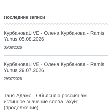
Последние записи
КурбановаLIVE - Олена Курбанова - Ramis
Yunus 05.08.2026
05/08/2026
КурбановаLIVE - Олена Курбанова - Ramis
Yunus 29.07.2026
29/07/2026
Таня Адамс - Объясняю россиянам
истинное значение слова "ахуй"
(продолжение)