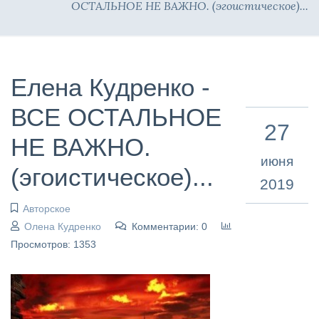
ОСТАЛЬНОЕ НЕ ВАЖНО. (эгоистическое)...
Елена Кудренко -
ВСЕ ОСТАЛЬНОЕ
27
НЕ ВАЖНО.
июня
(эгоистическое)...
2019
Авторское
Олена Кудренко
Комментарии: 0
Просмотров: 1353