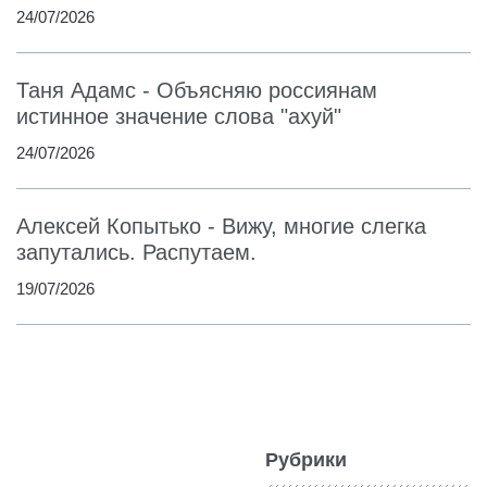
24/07/2026
Таня Адамс - Объясняю россиянам
истинное значение слова "ахуй"
24/07/2026
Алексей Копытько - Вижу, многие слегка
запутались. Распутаем.
19/07/2026
Рубрики