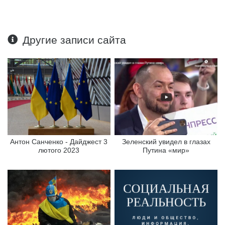
Другие записи сайта
Антон Санченко - Дайджест 3
Зеленский увидел в глазах
лютого 2023
Путина «мир»