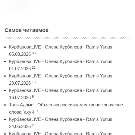
Самое читаемое
КурбановаLIVE - Олена Курбанова - Ramis Yunus
33
05.08.2026
КурбановаLIVE - Олена Курбанова - Ramis Yunus
22
01.07.2026
КурбановаLIVE - Олена Курбанова - Ramis Yunus
13
29.07.2026
КурбановаLIVE - Олена Курбанова - Ramis Yunus
9
16.07.2026
Таня Адамс - Объясняю россиянам истинное значение
7
слова "ахуй"
КурбановаLIVE - Олена Курбанова - Ramis Yunus
7
24.06.2026
КурбановаLIVE - Олена Курбанова - Ramis Yunus