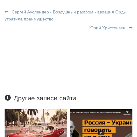
Сергей Ауслендер - Воздушный разгром - авиация Орды
утратила преимущество
Юрий Христензен
Другие записи сайта