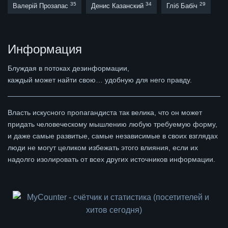
35
34
29
Валерій Прозапас
Денис Казанский
Гліб Бабіч
Информация
Блуждая в потоках дезинформации,
каждый может найти свою… удобную для него правду.
Власть искусного пропагандиста так велика, что он может
придать человеческому мышлению любую требуемую форму,
и даже самые развитые, самые независимые в своих взглядах
люди не могут целиком избежать этого влияния, если их
надолго изолировать от всех других источников информации.