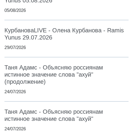
Yunus 05.08.2026
05/08/2026
КурбановаLIVE - Олена Курбанова - Ramis
Yunus 29.07.2026
29/07/2026
Таня Адамс - Объясняю россиянам
истинное значение слова "ахуй"
(продолжение)
24/07/2026
Таня Адамс - Объясняю россиянам
истинное значение слова "ахуй"
24/07/2026