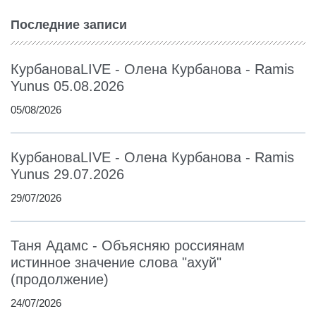
Последние записи
КурбановаLIVE - Олена Курбанова - Ramis
Yunus 05.08.2026
05/08/2026
КурбановаLIVE - Олена Курбанова - Ramis
Yunus 29.07.2026
29/07/2026
Таня Адамс - Объясняю россиянам
истинное значение слова "ахуй"
(продолжение)
24/07/2026