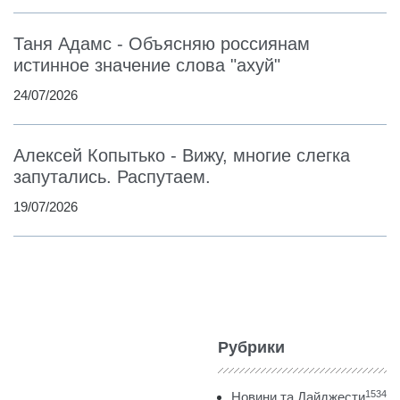
Таня Адамс - Объясняю россиянам
истинное значение слова "ахуй"
24/07/2026
Алексей Копытько - Вижу, многие слегка
запутались. Распутаем.
19/07/2026
Рубрики
1534
Новини та Дайджести