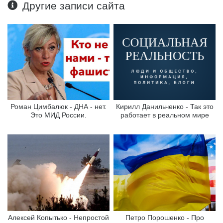
Другие записи сайта
Роман Цимбалюк - ДНА - нет.
Кирилл Данильченко - Так это
Это МИД России.
работает в реальном мире
Алексей Копытько - Непростой
Петро Порошенко - Про