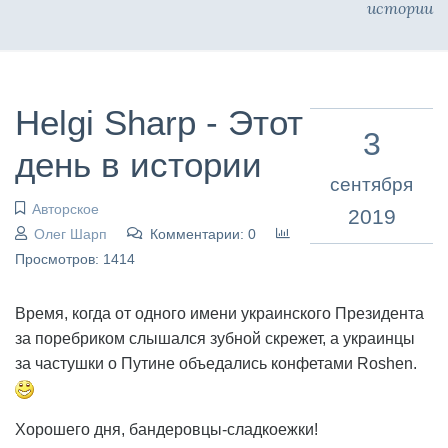
истории
Helgi Sharp - Этот
3
день в истории
сентября
Авторское
2019
Олег Шарп
Комментарии: 0
Просмотров: 1414
Время, когда от одного имени украинского Президента
за поребриком слышался зубной скрежет, а украинцы
за частушки о Путине объедались конфетами Roshen.
Хорошего дня, бандеровцы-сладкоежки!