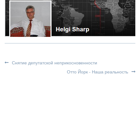
Снятие депутатской неприкосновенности
Отто Йорк - Наша реальность