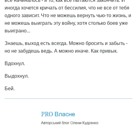
все начиналось - и то, как все пытаются закончить. И
иногда хочется кричать от бессилия, что не все от тебя
одного зависит. Что не можешь вернуть чью-то жизнь, и
не можешь выиграть эту войну, хотя столько боев уже
выиграно...
Знаешь, выход есть всегда. Можно бросить и забыть -
но не забудешь ведь. А можно иначе. Как привык.
Вдохнул.
Выдохнул.
Бей.