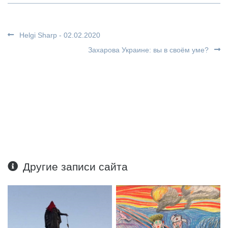
Helgi Sharp - 02.02.2020
Захарова Украине: вы в своём уме?
Другие записи сайта