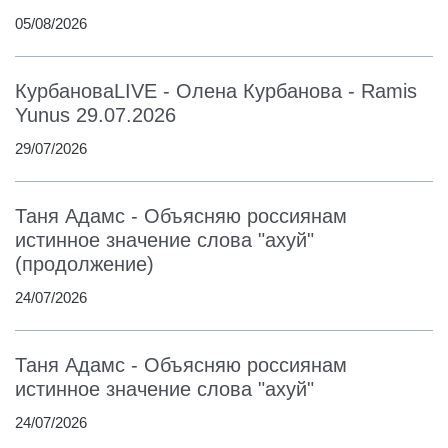
05/08/2026
КурбановаLIVE - Олена Курбанова - Ramis
Yunus 29.07.2026
29/07/2026
Таня Адамс - Объясняю россиянам
истинное значение слова "ахуй"
(продолжение)
24/07/2026
Таня Адамс - Объясняю россиянам
истинное значение слова "ахуй"
24/07/2026