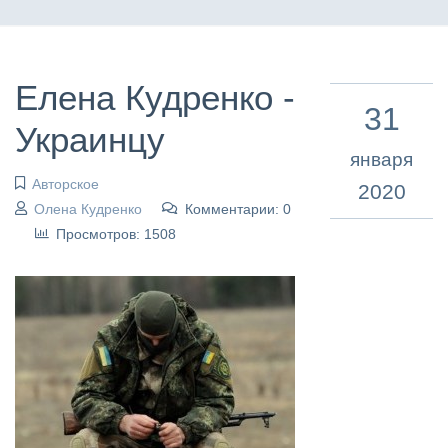
Елена Кудренко -
31
Украинцу
января
Авторское
2020
Олена Кудренко
Комментарии: 0
Просмотров: 1508