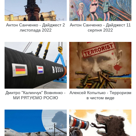
Антон Санченко - Дайджест 2
Антон Санченко - Дайджест 11
листопада 2022
серпня 2022
Дмитро "Калинчук" Вовнянко -
Алексей Копытько - Терроризм
МИ РЯТУЄМО РОСІЮ
в чистом виде