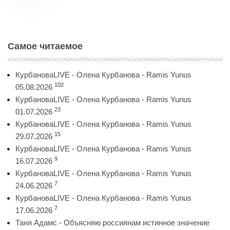
Самое читаемое
КурбановаLIVE - Олена Курбанова - Ramis Yunus
102
05.08.2026
КурбановаLIVE - Олена Курбанова - Ramis Yunus
23
01.07.2026
КурбановаLIVE - Олена Курбанова - Ramis Yunus
15
29.07.2026
КурбановаLIVE - Олена Курбанова - Ramis Yunus
9
16.07.2026
КурбановаLIVE - Олена Курбанова - Ramis Yunus
7
24.06.2026
КурбановаLIVE - Олена Курбанова - Ramis Yunus
7
17.06.2026
Таня Адамс - Объясняю россиянам истинное значение