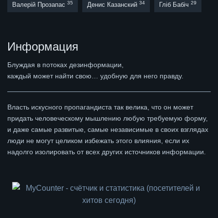
35
34
29
Валерій Прозапас
Денис Казанский
Гліб Бабіч
Информация
Блуждая в потоках дезинформации,
каждый может найти свою… удобную для него правду.
Власть искусного пропагандиста так велика, что он может
придать человеческому мышлению любую требуемую форму,
и даже самые развитые, самые независимые в своих взглядах
люди не могут целиком избежать этого влияния, если их
надолго изолировать от всех других источников информации.