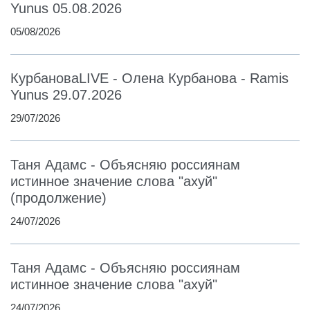
Yunus 05.08.2026
05/08/2026
КурбановаLIVE - Олена Курбанова - Ramis
Yunus 29.07.2026
29/07/2026
Таня Адамс - Объясняю россиянам
истинное значение слова "ахуй"
(продолжение)
24/07/2026
Таня Адамс - Объясняю россиянам
истинное значение слова "ахуй"
24/07/2026