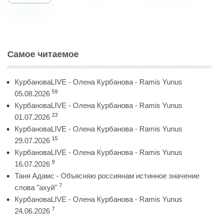
Самое читаемое
КурбановаLIVE - Олена Курбанова - Ramis Yunus
59
05.08.2026
КурбановаLIVE - Олена Курбанова - Ramis Yunus
23
01.07.2026
КурбановаLIVE - Олена Курбанова - Ramis Yunus
15
29.07.2026
КурбановаLIVE - Олена Курбанова - Ramis Yunus
9
16.07.2026
Таня Адамс - Объясняю россиянам истинное значение
7
слова "ахуй"
КурбановаLIVE - Олена Курбанова - Ramis Yunus
7
24.06.2026