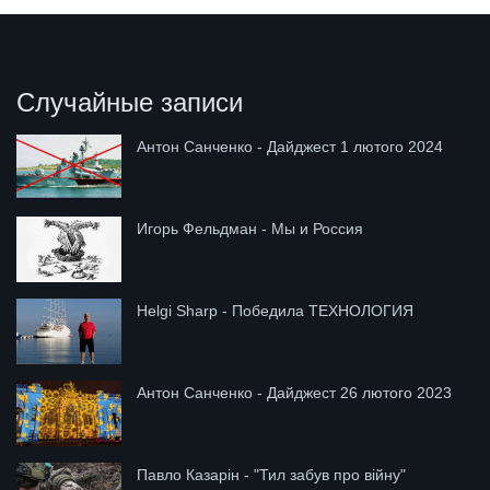
Случайные записи
Антон Санченко - Дайджест 1 лютого 2024
Игорь Фельдман - Мы и Россия
Helgi Sharp - Победила ТЕХНОЛОГИЯ
Антон Санченко - Дайджест 26 лютого 2023
Павло Казарін - "Тил забув про війну"