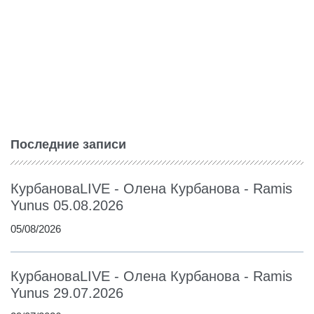
Последние записи
КурбановаLIVE - Олена Курбанова - Ramis
Yunus 05.08.2026
05/08/2026
КурбановаLIVE - Олена Курбанова - Ramis
Yunus 29.07.2026