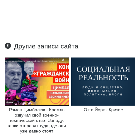
Другие записи сайта
Роман Цимбалюк - Кремль
Отто Йорк - Кризис
озвучил свой военно-
технический ответ Западу:
танки отправят туда, где они
уже давно стоят