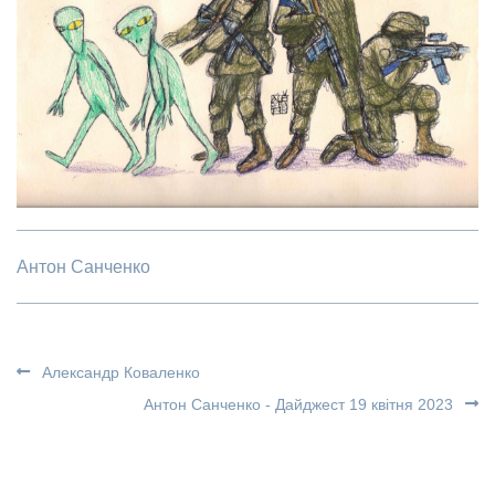
Антон Санченко
Александр Коваленко
Антон Санченко - Дайджест 19 квітня 2023