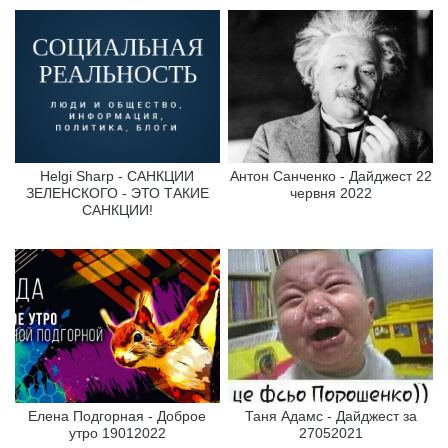
Helgi Sharp - САНКЦИИ
Антон Санченко - Дайджест 22
ЗЕЛЕНСКОГО - ЭТО ТАКИЕ
червня 2022
САНКЦИИ!
Елена Подгорная - Доброе
Таня Адамс - Дайджест за
утро 19012022
27052021