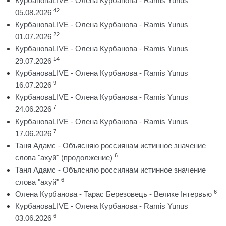
КурбановаLIVE - Олена Курбанова - Ramis Yunus
42
05.08.2026
КурбановаLIVE - Олена Курбанова - Ramis Yunus
22
01.07.2026
КурбановаLIVE - Олена Курбанова - Ramis Yunus
14
29.07.2026
КурбановаLIVE - Олена Курбанова - Ramis Yunus
9
16.07.2026
КурбановаLIVE - Олена Курбанова - Ramis Yunus
7
24.06.2026
КурбановаLIVE - Олена Курбанова - Ramis Yunus
7
17.06.2026
Таня Адамс - Объясняю россиянам истинное значение
6
слова "ахуй" (продолжение)
Таня Адамс - Объясняю россиянам истинное значение
6
слова "ахуй"
6
Олена Курбанова - Тарас Березовець - Велике Інтервью
КурбановаLIVE - Олена Курбанова - Ramis Yunus
6
03.06.2026