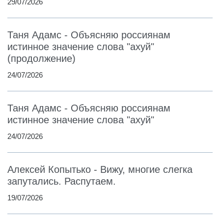
29/07/2026
Таня Адамс - Объясняю россиянам
истинное значение слова "ахуй"
(продолжение)
24/07/2026
Таня Адамс - Объясняю россиянам
истинное значение слова "ахуй"
24/07/2026
Алексей Копытько - Вижу, многие слегка
запутались. Распутаем.
19/07/2026