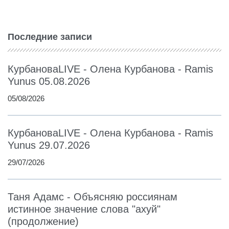
Последние записи
КурбановаLIVE - Олена Курбанова - Ramis
Yunus 05.08.2026
05/08/2026
КурбановаLIVE - Олена Курбанова - Ramis
Yunus 29.07.2026
29/07/2026
Таня Адамс - Объясняю россиянам
истинное значение слова "ахуй"
(продолжение)