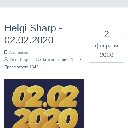
Helgi Sharp -
2
02.02.2020
февраля
Авторское
2020
Олег Шарп
Комментарии: 0
Просмотров: 1343