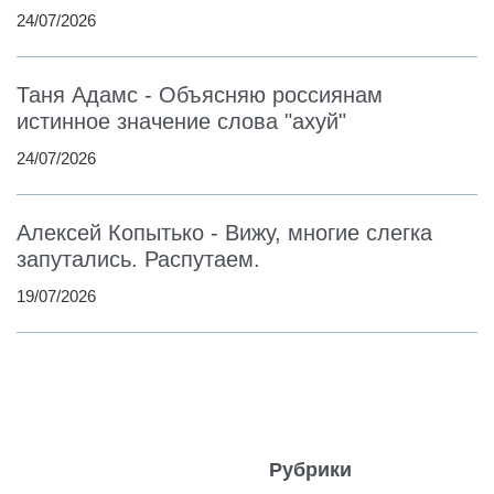
24/07/2026
Таня Адамс - Объясняю россиянам
истинное значение слова "ахуй"
24/07/2026
Алексей Копытько - Вижу, многие слегка
запутались. Распутаем.
19/07/2026
Рубрики