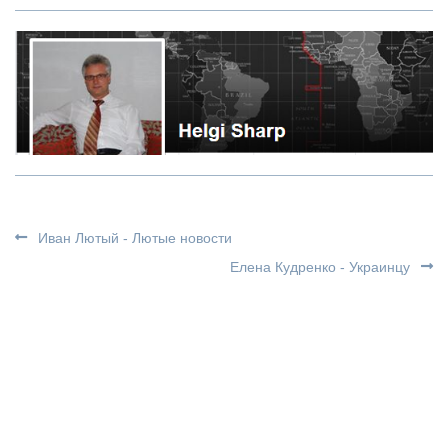
Иван Лютый - Лютые новости
Елена Кудренко - Украинцу