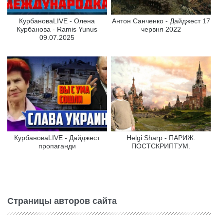
КурбановаLIVE - Олена
Антон Санченко - Дайджест 17
Курбанова - Ramis Yunus
червня 2022
09.07.2025
КурбановаLIVE - Дайджест
Helgi Sharp - ПАРИЖ.
пропаганди
ПОСТСКРИПТУМ.
Страницы авторов сайта