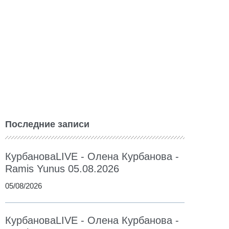
Последние записи
КурбановаLIVE - Олена Курбанова -
Ramis Yunus 05.08.2026
05/08/2026
КурбановаLIVE - Олена Курбанова -