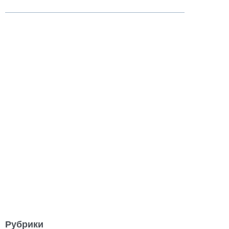
Рубрики