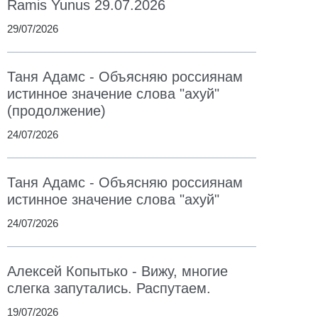
Ramis Yunus 29.07.2026
29/07/2026
Таня Адамс - Объясняю россиянам
истинное значение слова "ахуй"
(продолжение)
24/07/2026
Таня Адамс - Объясняю россиянам
истинное значение слова "ахуй"
24/07/2026
Алексей Копытько - Вижу, многие
слегка запутались. Распутаем.
19/07/2026