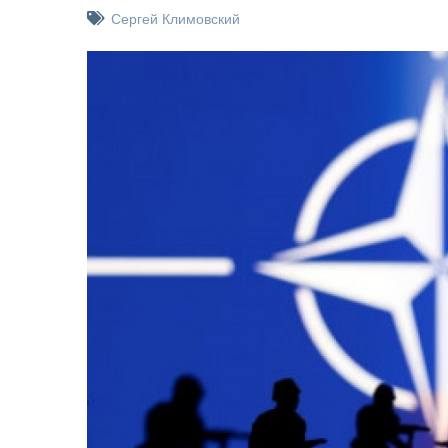
Сергей Климовский