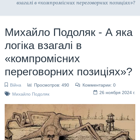
взагалі в «компромісних переговорних позиціях»?
Михайло Подоляк - А яка
логіка взагалі в
«компромісних
переговорних позиціях»?
Війна
Просмотров: 490
Комментарии: 0
26 ноября 2024 г.
Михайло Подоляк