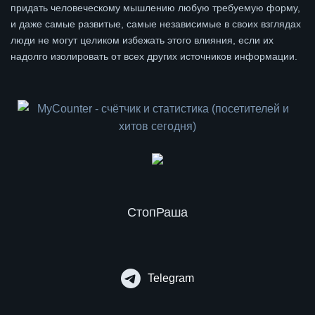
придать человеческому мышлению любую требуемую форму,
и даже самые развитые, самые независимые в своих взглядах
люди не могут целиком избежать этого влияния, если их
надолго изолировать от всех других источников информации.
СтопРаша
Telegram