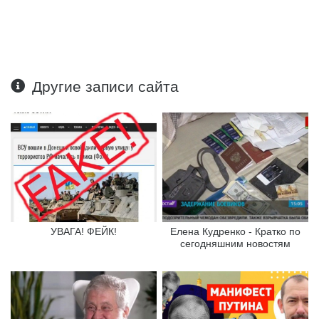
Другие записи сайта
УВАГА! ФЕЙК!
Елена Кудренко - Кратко по
сегодняшним новостям