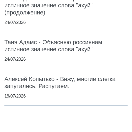
истинное значение слова "ахуй"
(продолжение)
24/07/2026
Таня Адамс - Объясняю россиянам
истинное значение слова "ахуй"
24/07/2026
Алексей Копытько - Вижу, многие слегка
запутались. Распутаем.
19/07/2026