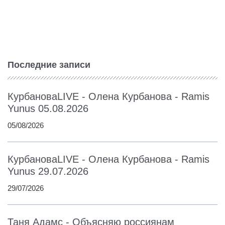
Последние записи
КурбановаLIVE - Олена Курбанова - Ramis
Yunus 05.08.2026
05/08/2026
КурбановаLIVE - Олена Курбанова - Ramis
Yunus 29.07.2026
29/07/2026
Таня Адамс - Объясняю россиянам