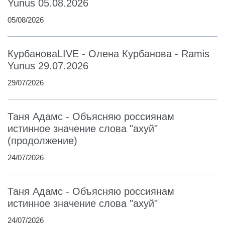
Yunus 05.08.2026
05/08/2026
КурбановаLIVE - Олена Курбанова - Ramis
Yunus 29.07.2026
29/07/2026
Таня Адамс - Объясняю россиянам
истинное значение слова "ахуй"
(продолжение)
24/07/2026
Таня Адамс - Объясняю россиянам
истинное значение слова "ахуй"
24/07/2026