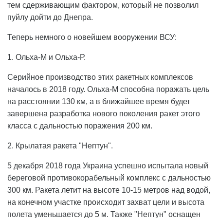
тем сдерживающим фактором, который не позволил
пуйлу дойти до Днепра.
Теперь немного о новейшем вооружении ВСУ:
1. Ольха-М и Ольха-Р.
Серийное производство этих ракетных комплексов
началось в 2018 году. Ольха-М способна поражать цель
на расстоянии 130 км, а в ближайшее время будет
завершена разработка нового поколения ракет этого
класса с дальностью поражения 200 км.
2. Крылатая ракета "Нептун".
5 декабря 2018 года Украина успешно испытала новый
береговой противокорабельный комплекс с дальностью
300 км. Ракета летит на высоте 10-15 метров над водой,
на конечном участке происходит захват цели и высота
полета уменьшается до 5 м. Также "Нептун" оснащен