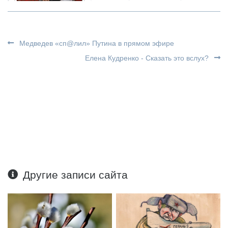
Медведев «сп@лил» Путина в прямом эфире
Елена Кудренко - Сказать это вслух?
Другие записи сайта