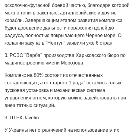
осколочно-фугасной боевой частью, благодаря которой
можно топить ракетные, артиллерийские и другие
корабли. Завершающим этапом развития комплекса
будет доведение дальности поражения целей до
радиуса, полностью покрывающего Черное море. О
желании закупать "Нептун" заявили уже 6 стран.
3. РСЗО "Верба" производства Харьковского бюро по
машиностроению имени Морозова.
Комплекс на 80% состоит из отечественных
составляющих, а от старого "Града" остались только
пусковая установка и механическая система
управления огнем, которую можно задействовать при
внештатных ситуаций.
3. ПТРК Javelin.
У Украины нет ограничений на использование этих