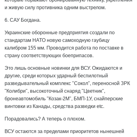
и живую силу противника одним выстрелом.
6. САУ Богдана.
Украинские оборонные предприятия создали по
стандартам НАТО новую самоходную гаубицу
калибром 155 мм. Проводится работа по поставке в
страну соответствующих боеприпасов.
Это лишь основные новинки для ВСУ. Ожидаются и
другие, среди которых ударный беспилотный
разведывательный комплекс "Сокол", переносной ЗРК
"Колибри", высокоточный снаряд "Цветник",
бронеавтомобиль "Козак-2М", БМП-1У, снайперские
винтовки из Канады, средства разведки etc.
Порадовались? А теперь о плохом.
ВСУ остаются за пределами приоритетов нынешней