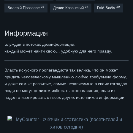
35
34
29
Валерій Прозапас
Денис Казанский
Гліб Бабіч
Информация
Блуждая в потоках дезинформации,
каждый может найти свою… удобную для него правду.
Власть искусного пропагандиста так велика, что он может
придать человеческому мышлению любую требуемую форму,
и даже самые развитые, самые независимые в своих взглядах
люди не могут целиком избежать этого влияния, если их
надолго изолировать от всех других источников информации.