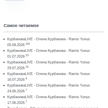
Самое читаемое
КурбановаLIVE - Олена Курбанова - Ramis Yunus
102
05.08.2026
КурбановаLIVE - Олена Курбанова - Ramis Yunus
23
01.07.2026
КурбановаLIVE - Олена Курбанова - Ramis Yunus
15
29.07.2026
КурбановаLIVE - Олена Курбанова - Ramis Yunus
9
16.07.2026
КурбановаLIVE - Олена Курбанова - Ramis Yunus
7
24.06.2026
КурбановаLIVE - Олена Курбанова - Ramis Yunus
7
17.06.2026