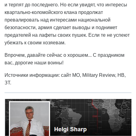
и терпят до последнего. Но если увидят, что интересы
квартально-коломойского клана продолжат
превалировать над интересами национальной
безопасности, армия сделает выводы и поднимет
предателей на лафеты своих пушек. Если те не успеют
убежать к своим хозяевам.
Впрочем, давайте сейчас о хорошем... С праздником
вас, дорогие наши воины!
Источники информации: сайт МО, Military Review, НВ,
ЗТ.