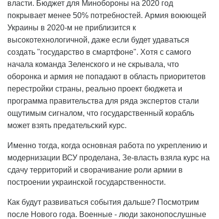
власти. Бюджет для Минобороны на 2020 год
покрывает менее 50% потребностей. Армия воюющей
Украины в 2020-м не приблизится к
высокотехнологичной, даже если будет удаваться
создать "государство в смартфоне". Хотя с самого
начала команда Зеленского и не скрывала, что
оборонка и армия не попадают в область приоритетов
перестройки страны, реально проект бюджета и
программа правительства для ряда экспертов стали
ощутимым сигналом, что государственный корабль
может взять предательский курс.
Именно тогда, когда основная работа по укреплению и
модернизации ВСУ проделана, Зе-власть взяла курс на
сдачу территорий и сворачивание роли армии в
построении украинской государственности.
Как будут развиваться события дальше? Посмотрим
после Нового года. Военные - люди законопослушные