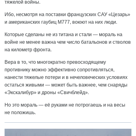
тяжелой войны.
Ибо, несмотря на поставки французских САУ «Цезарь»
и американских гаубиц М777, воюют на них люди.
Которые сделаны не из титана и стали — мораль на
войне не менее важна чем число батальонов и стволов
на километр фронта.
Вера в то, что многократно превосходящему
противнику можно эффективно сопротивляться,
нанести тяжелые потери и в нечеловеческих условиях
остаться живыми — может быть важнее, чем снаряды
«Экскалибур» и дроны «Свичблейд».
Но это мораль — её руками не потрогаешь и на весы
не положишь.