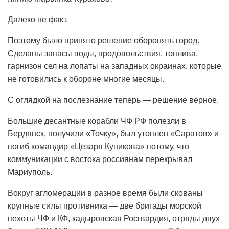
Далеко не факт.
Поэтому было принято решение оборонять город.
Сделаны запасы воды, продовольствия, топлива,
гарнизон сел на лопаты на западных окраинах, которые
не готовились к обороне многие месяцы.
С оглядкой на послезнание теперь — решение верное.
Большие десантные корабли ЧФ РФ полезли в
Бердянск, получили «Точку», был утоплен «Саратов» и
погиб командир «Цезаря Куникова» потому, что
коммуникации с востока россиянам перекрывал
Мариуполь.
Вокруг агломерации в разное время были скованы
крупные силы противника — две бригады морской
пехоты ЧФ и КФ, кадыровская Росгвардия, отряды двух