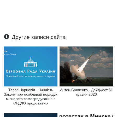
Другие записи сайта
Тарас Чорновіл - Чинність
Антон Санченко - Дайджест 31
Закону про особливий порядок
травня 2023
місцевого самоврядування в
ОРДЛО продовжено