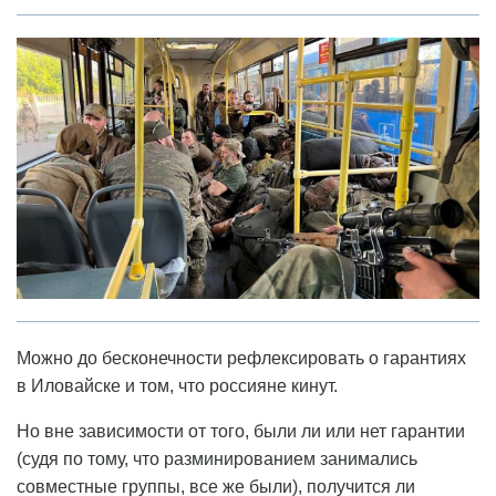
Можно до бесконечности рефлексировать о гарантиях
в Иловайске и том, что россияне кинут.
Но вне зависимости от того, были ли или нет гарантии
(судя по тому, что разминированием занимались
совместные группы, все же были), получится ли