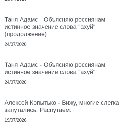
Таня Адамс - Объясняю россиянам
истинное значение слова "ахуй"
(продолжение)
24/07/2026
Таня Адамс - Объясняю россиянам
истинное значение слова "ахуй"
24/07/2026
Алексей Копытько - Вижу, многие слегка
запутались. Распутаем.
19/07/2026