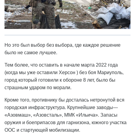
Но это был выбор без выбора, где каждое решение
было не самое лучшее.
Тем более, что оставить в начале марта 2022 года
(когда мы уже оставили Херсон ) без боя Мариуполь,
город который готовили к обороне 8 лет, было бы
страшным ударом по морали.
Кроме того, противнику бы досталась нетронутой вся
городская инфраструктура. Крупнейшие заводы—
«Азовмаш», «Азовсталь», ММК «Ильича». Запасы
оружия и боеприпасов для гарнизона, южного участка
ООС и стартующей мобилизации.