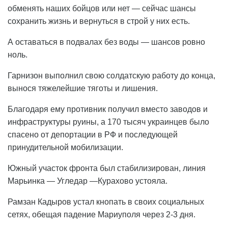
обменять наших бойцов или нет — сейчас шансы
сохранить жизнь и вернуться в строй у них есть.
А оставаться в подвалах без воды — шансов ровно
ноль.
Гарнизон выполнил свою солдатскую работу до конца,
вынося тяжелейшие тяготы и лишения.
Благодаря ему противник получил вместо заводов и
инфраструктуры руины, а 170 тысяч украинцев было
спасено от депортации в РФ и последующей
принудительной мобилизации.
Южный участок фронта был стабилизирован, линия
Марьинка — Угледар —Курахово устояла.
Рамзан Кадыров устал кнопать в своих социальных
сетях, обещая падение Мариуполя через 2-3 дня.