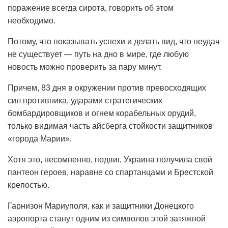
поражение всегда сирота, говорить об этом
необходимо.
Потому, что показывать успехи и делать вид, что неудач
не существует — путь на дно в мире, где любую
новость можно проверить за пару минут.
Причем, 83 дня в окружении против превосходящих
сил противника, ударами стратегических
бомбардировщиков и огнем корабельных орудий,
только видимая часть айсберга стойкости защитников
«города Марии».
Хотя это, несомненно, подвиг, Украина получила свой
пантеон героев, наравне со спартанцами и Брестской
крепостью.
Гарнизон Мариуполя, как и защитники Донецкого
аэропорта станут одним из символов этой затяжной