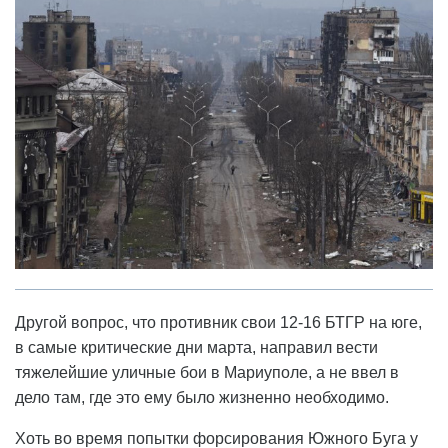
Другой вопрос, что противник свои 12-16 БТГР на юге,
в самые критические дни марта, направил вести
тяжелейшие уличные бои в Мариуполе, а не ввел в
дело там, где это ему было жизненно необходимо.
Хоть во время попытки форсирования Южного Буга у