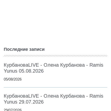
Последние записи
КурбановаLIVE - Олена Курбанова - Ramis
Yunus 05.08.2026
05/08/2026
КурбановаLIVE - Олена Курбанова - Ramis
Yunus 29.07.2026
29/07/2026