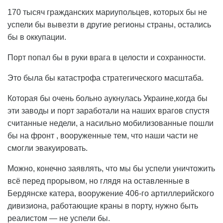
170 тысяч гражданских мариупольцев, которых бы не
успели бы вывезти в другие регионы страны, остались
бы в оккупации.
Порт попал бы в руки врага в целости и сохранности.
Это была бы катастрофа стратегического масштаба.
Которая бы очень больно аукнулась Украине,когда бы
эти заводы и порт заработали на наших врагов спустя
считанные недели, а насильно мобилизованные пошли
бы на фронт , вооруженные тем, что наши части не
смогли эвакуировать.
Можно, конечно заявлять, что мы бы успели уничтожить
всё перед прорывом, но глядя на оставленные в
Бердянске катера, вооружение 406-го артиллерийского
дивизиона, работающие краны в порту, нужно быть
реалистом — не успели бы.