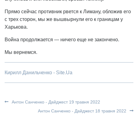
Прямо сейчас противник рвется к Лиману, обложив его
с трех сторон, мы же вышвырнули его к границам у
Харькова.
Война продолжается — ничего еще не закончено.
Мы вернемся.
Кирилл Данильченко - Site.Ua
Антон Санченко - Дайджест 19 травня 2022
Антон Санченко - Дайджест 18 травня 2022