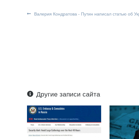
Валерия Кондратова - Путин написал статью об Ук
Другие записи сайта