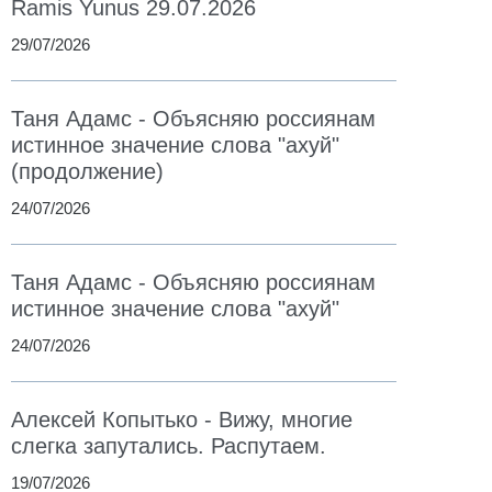
Ramis Yunus 29.07.2026
29/07/2026
Таня Адамс - Объясняю россиянам
истинное значение слова "ахуй"
(продолжение)
24/07/2026
Таня Адамс - Объясняю россиянам
истинное значение слова "ахуй"
24/07/2026
Алексей Копытько - Вижу, многие
слегка запутались. Распутаем.
19/07/2026