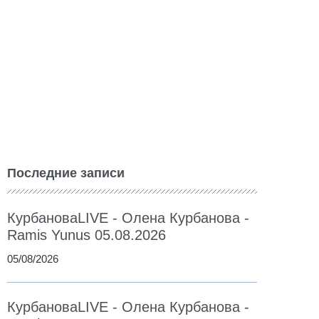
Последние записи
КурбановаLIVE - Олена Курбанова -
Ramis Yunus 05.08.2026
05/08/2026
КурбановаLIVE - Олена Курбанова -