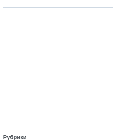
Рубрики