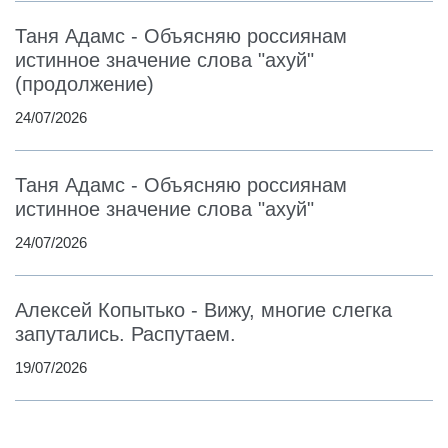
Таня Адамс - Объясняю россиянам
истинное значение слова "ахуй"
(продолжение)
24/07/2026
Таня Адамс - Объясняю россиянам
истинное значение слова "ахуй"
24/07/2026
Алексей Копытько - Вижу, многие слегка
запутались. Распутаем.
19/07/2026