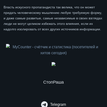
Власть искусного пропагандиста так велика, что он может
придать человеческому мышлению любую требуемую форму,
и даже самые развитые, самые независимые в своих взглядах
люди не могут целиком избежать этого влияния, если их
надолго изолировать от всех других источников информации.
СтопРаша
Telegram