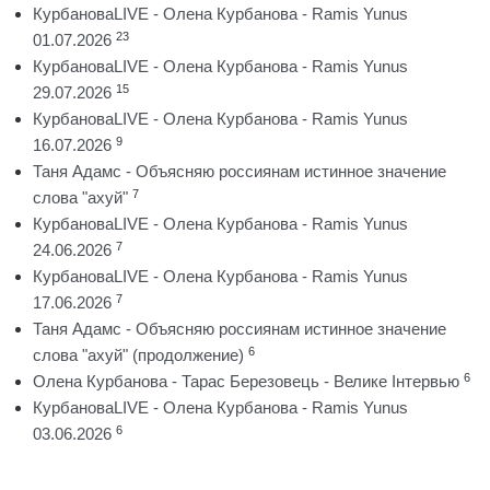
КурбановаLIVE - Олена Курбанова - Ramis Yunus
23
01.07.2026
КурбановаLIVE - Олена Курбанова - Ramis Yunus
15
29.07.2026
КурбановаLIVE - Олена Курбанова - Ramis Yunus
9
16.07.2026
Таня Адамс - Объясняю россиянам истинное значение
7
слова "ахуй"
КурбановаLIVE - Олена Курбанова - Ramis Yunus
7
24.06.2026
КурбановаLIVE - Олена Курбанова - Ramis Yunus
7
17.06.2026
Таня Адамс - Объясняю россиянам истинное значение
6
слова "ахуй" (продолжение)
6
Олена Курбанова - Тарас Березовець - Велике Інтервью
КурбановаLIVE - Олена Курбанова - Ramis Yunus
6
03.06.2026