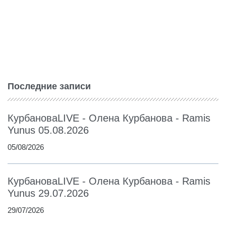
Последние записи
КурбановаLIVE - Олена Курбанова - Ramis
Yunus 05.08.2026
05/08/2026
КурбановаLIVE - Олена Курбанова - Ramis
Yunus 29.07.2026
29/07/2026