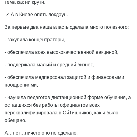
тема как ни крути.
📌 А в Киеве опять локдаун.
За первые два наша власть сделала много полезного:
- закупила концентраторы,
- обеспечила всех высококачественной вакциной,
- поддержала малый и средний бизнес,
- обеспечила медперсонал защитой и финансовыми
поощрениями,
- научила педагогов дистанционной форме обучения, а
оставшихся без работы официантов всех
переквалифицировала в ОйТишников, как и было
обещано.
А…нет…ничего оно не сделало.