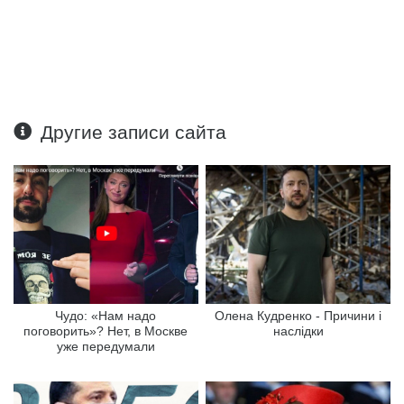
Другие записи сайта
Чудо: «Нам надо
Олена Кудренко - Причини і
поговорить»? Нет, в Москве
наслідки
уже передумали