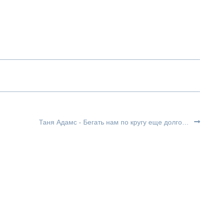
Таня Адамс - Бегать нам по кругу еще долго…