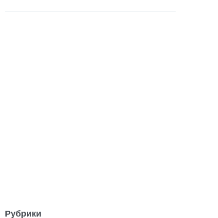
Рубрики