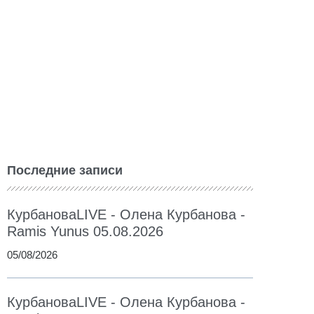
Последние записи
КурбановаLIVE - Олена Курбанова -
Ramis Yunus 05.08.2026
05/08/2026
КурбановаLIVE - Олена Курбанова -